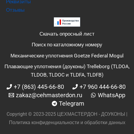
Реквизиты
Отзывы
Скачать опросный лист
Поиск по каталожному номеру
Механические уплотнения Goetze Federal Mogul
Плавающие уплотнения (доуконы) Trelleborg (TLDOA,
TLDOB, TLDOC и TLDFA, TLDFB)
+7 (863) 445-66-80
+7 960 444-66-80
zakaz@cehmasterdon.ru
WhatsApp
Telegram
Copyright © 2023-2025 ЦЕХМАСТЕРДОН - ДОУКОНЫ |
Политика конфиденциальности и обработки данных