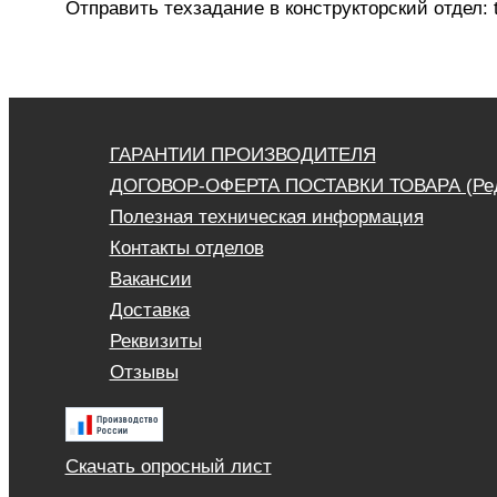
Отправить техзадание в конструкторский отдел:
ГАРАНТИИ ПРОИЗВОДИТЕЛЯ
ДОГОВОР-ОФЕРТА ПОСТАВКИ ТОВАРА (Ред. 
Полезная техническая информация
Контакты отделов
Вакансии
Доставка
Реквизиты
Отзывы
Скачать опросный лист