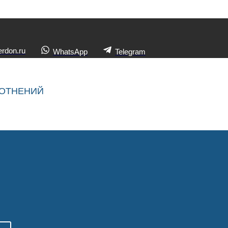
rdon.ru
WhatsApp
Telegram
ЛОТНЕНИЙ