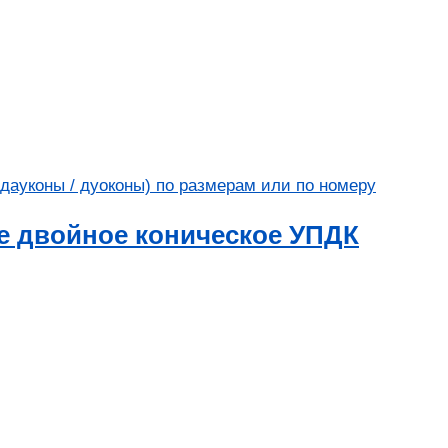
е двойное коническое УПДК