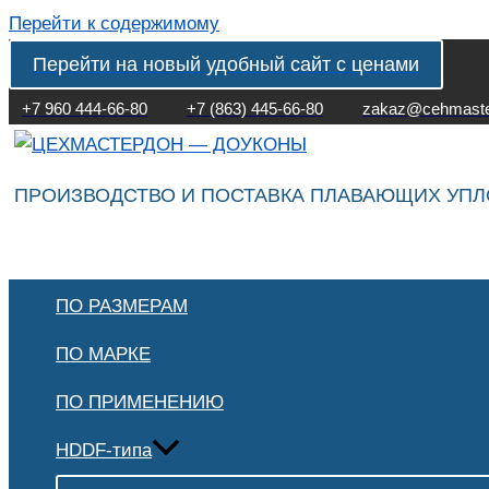
Перейти к содержимому
Перейти на новый удобный сайт с ценами
+7 960 444-66-80
+7 (863) 445-66-80
zakaz@cehmaste
ПРОИЗВОДСТВО И ПОСТАВКА ПЛАВАЮЩИХ УП
ПО РАЗМЕРАМ
ПО МАРКЕ
ПО ПРИМЕНЕНИЮ
HDDF-типа