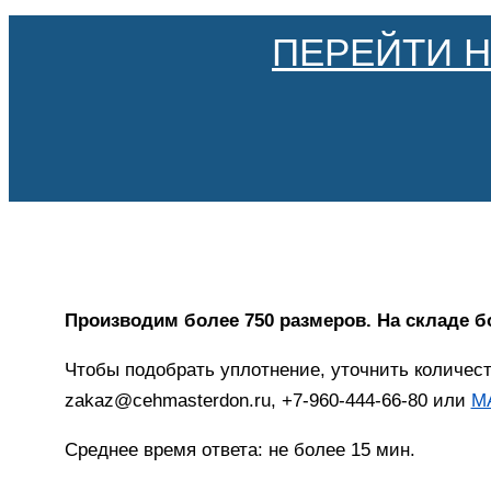
ПЕРЕЙТИ 
Производим более 750 размеров. На складе б
Чтобы подобрать уплотнение, уточнить количес
zakaz@cehmasterdon.ru, +7-960-444-66-80 или
M
Среднее время ответа: не более 15 мин.