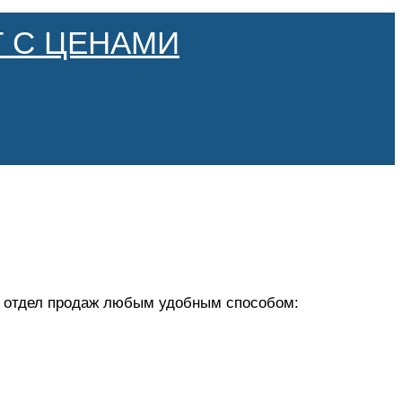
 С ЦЕНАМИ
 в отдел продаж любым удобным способом: