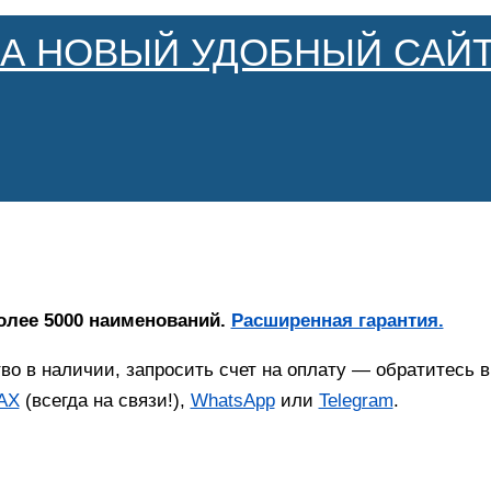
НА НОВЫЙ УДОБНЫЙ САЙТ
олее 5000 наименований.
Расширенная гарантия.
тво в наличии, запросить счет на оплату — обратитесь
AX
(всегда на связи!),
WhatsApp
или
Telegram
.