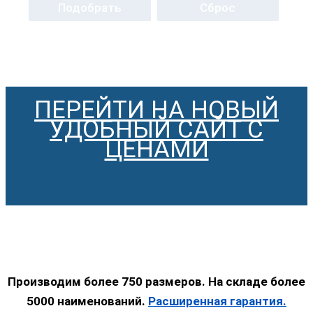
Подобрать
Сброс
ПЕРЕЙТИ НА НОВЫЙ
УДОБНЫЙ САЙТ С
ЦЕНАМИ
Производим более 750 размеров. На складе более
5000 наименований.
Расширенная гарантия.