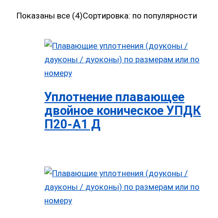
Показаны все (4)
Сортировка: по популярности
Уплотнение плавающее
двойное коническое УПДК
П20-А1 Д