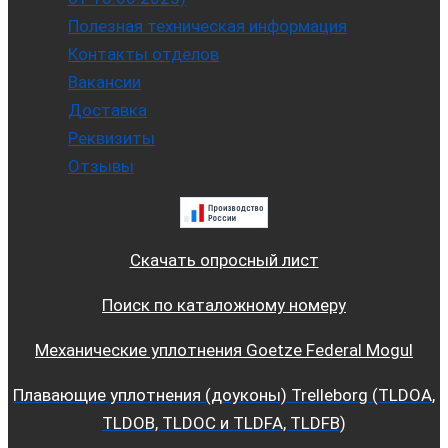
Полезная техническая информация
Контакты отделов
Вакансии
Доставка
Реквизиты
Отзывы
Скачать опросный лист
Поиск по каталожному номеру
Механические уплотнения Goetze Federal Mogul
Плавающие уплотнения (доуконы) Trelleborg (TLDOA,
TLDOB, TLDOC и TLDFA, TLDFB)