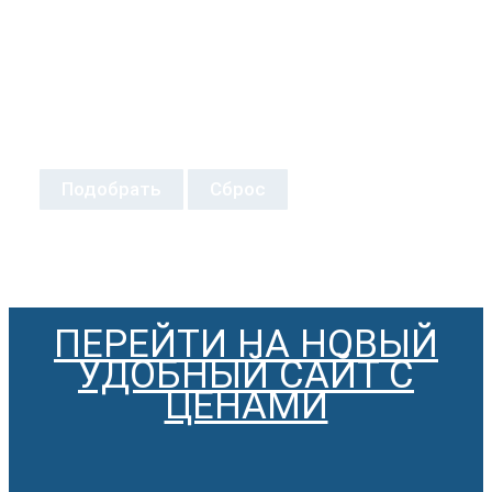
Подобрать
Сброс
ПЕРЕЙТИ НА НОВЫЙ
УДОБНЫЙ САЙТ С
ЦЕНАМИ