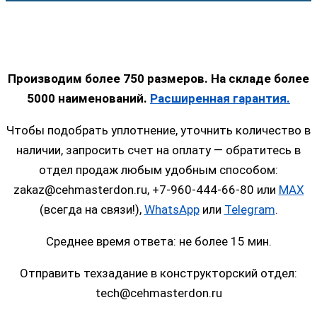
Производим более 750 размеров. На складе более
5000 наименований.
Расширенная гарантия.
Чтобы подобрать уплотнение, уточнить количество в
наличии, запросить счет на оплату — обратитесь в
отдел продаж любым удобным способом:
zakaz@cehmasterdon.ru, +7-960-444-66-80 или
MAX
(всегда на связи!),
WhatsApp
или
Telegram
.
Среднее время ответа: не более 15 мин.
Отправить техзадание в конструкторский отдел:
tech@cehmasterdon.ru