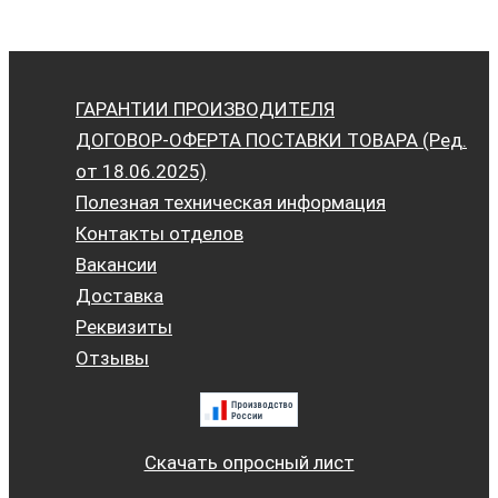
ГАРАНТИИ ПРОИЗВОДИТЕЛЯ
ДОГОВОР-ОФЕРТА ПОСТАВКИ ТОВАРА (Ред.
от 18.06.2025)
Полезная техническая информация
Контакты отделов
Вакансии
Доставка
Реквизиты
Отзывы
Скачать опросный лист