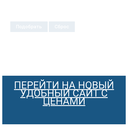
Подобрать
Сброс
ПЕРЕЙТИ НА НОВЫЙ
УДОБНЫЙ САЙТ С
ЦЕНАМИ