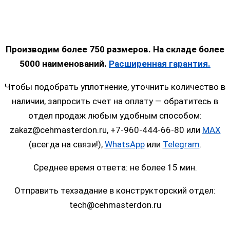
Производим более 750 размеров. На складе более
5000 наименований.
Расширенная гарантия.
Чтобы подобрать уплотнение, уточнить количество в
наличии, запросить счет на оплату — обратитесь в
отдел продаж любым удобным способом:
zakaz@cehmasterdon.ru, +7-960-444-66-80 или
MAX
(всегда на связи!),
WhatsApp
или
Telegram
.
Среднее время ответа: не более 15 мин.
Отправить техзадание в конструкторский отдел:
tech@cehmasterdon.ru