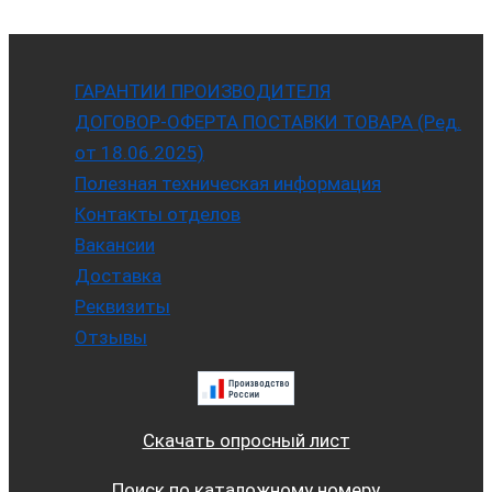
ГАРАНТИИ ПРОИЗВОДИТЕЛЯ
ДОГОВОР-ОФЕРТА ПОСТАВКИ ТОВАРА (Ред.
от 18.06.2025)
Полезная техническая информация
Контакты отделов
Вакансии
Доставка
Реквизиты
Отзывы
Скачать опросный лист
Поиск по каталожному номеру