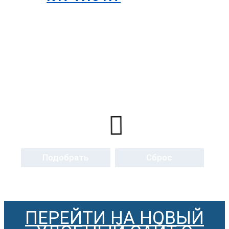
Подобрать
Сброс
ПЕРЕЙТИ НА НОВЫЙ