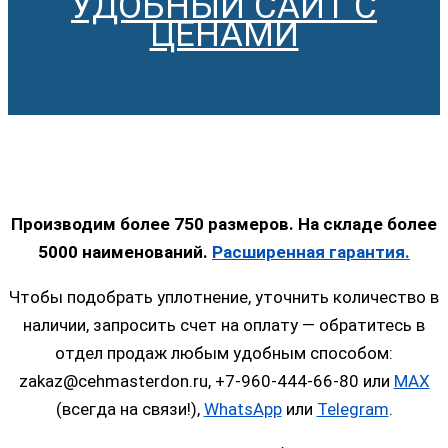
УДОБНЫЙ САЙТ С
ЦЕНАМИ
Производим более 750 размеров. На складе более
5000 наименований.
Расширенная гарантия.
Чтобы подобрать уплотнение, уточнить количество в
наличии, запросить счет на оплату — обратитесь в
отдел продаж любым удобным способом:
zakaz@cehmasterdon.ru, +7-960-444-66-80 или
MAX
(всегда на связи!),
WhatsApp
или
Telegram
.