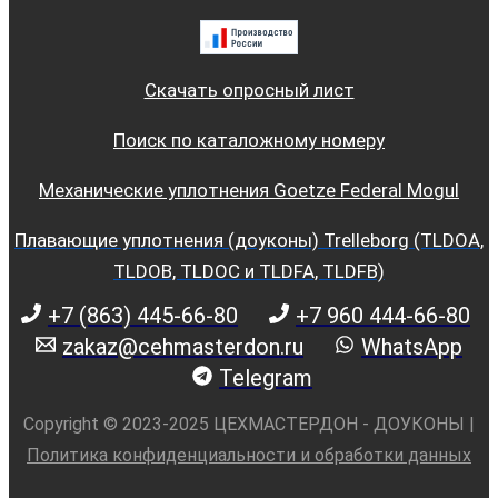
Скачать опросный лист
Поиск по каталожному номеру
Механические уплотнения Goetze Federal Mogul
Плавающие уплотнения (доуконы) Trelleborg (TLDOA,
TLDOB, TLDOC и TLDFA, TLDFB)
+7 (863) 445-66-80
+7 960 444-66-80
zakaz@cehmasterdon.ru
WhatsApp
Telegram
Copyright © 2023-2025 ЦЕХМАСТЕРДОН - ДОУКОНЫ |
Политика конфиденциальности и обработки данных