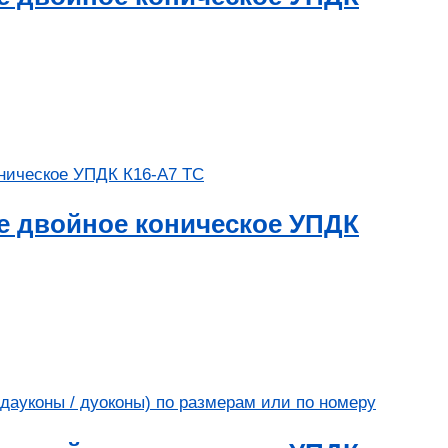
е двойное коническое УПДК