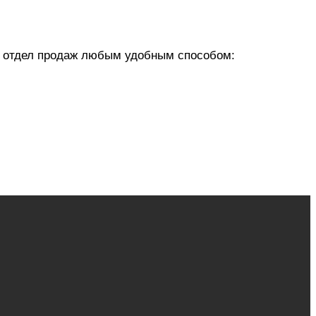
 в отдел продаж любым удобным способом: