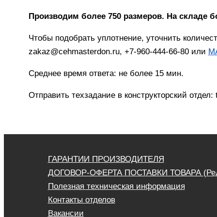
Производим более 750 размеров. На складе б
Чтобы подобрать уплотнение, уточнить количес
zakaz@cehmasterdon.ru, +7-960-444-66-80 или
M
Среднее время ответа: не более 15 мин.
Отправить техзадание в конструкторский отдел:
ГАРАНТИИ ПРОИЗВОДИТЕЛЯ
ДОГОВОР-ОФЕРТА ПОСТАВКИ ТОВАРА (Ред. 
Полезная техническая информация
Контакты отделов
Вакансии