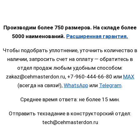
Производим более 750 размеров. На складе более
5000 наименований.
Расширенная гарантия.
Чтобы подобрать уплотнение, уточнить количество в
наличии, запросить счет на оплату — обратитесь в
отдел продаж любым удобным способом:
zakaz@cehmasterdon.ru, +7-960-444-66-80 или
MAX
(всегда на связи!),
WhatsApp
или
Telegram
.
Среднее время ответа: не более 15 мин.
Отправить техзадание в конструкторский отдел:
tech@cehmasterdon.ru