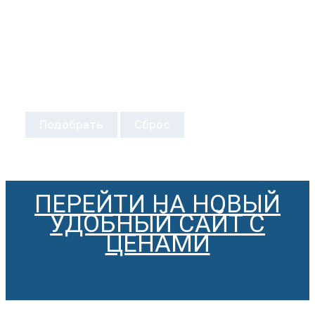
Подобрать
Сброс
ПЕРЕЙТИ НА НОВЫЙ
УДОБНЫЙ САЙТ С
ЦЕНАМИ