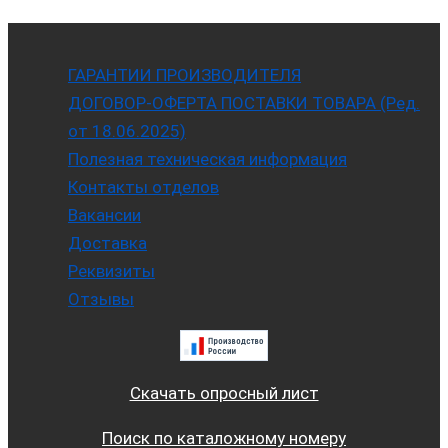
ГАРАНТИИ ПРОИЗВОДИТЕЛЯ
ДОГОВОР-ОФЕРТА ПОСТАВКИ ТОВАРА (Ред.
от 18.06.2025)
Полезная техническая информация
Контакты отделов
Вакансии
Доставка
Реквизиты
Отзывы
Скачать опросный лист
Поиск по каталожному номеру