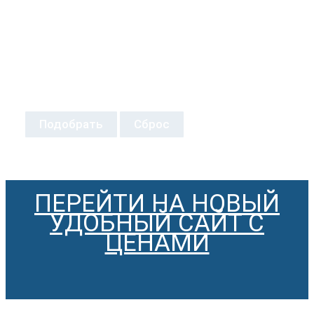
Подобрать
Сброс
ПЕРЕЙТИ НА НОВЫЙ
УДОБНЫЙ САЙТ С
ЦЕНАМИ