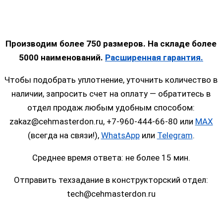
Производим более 750 размеров. На складе более
5000 наименований.
Расширенная гарантия.
Чтобы подобрать уплотнение, уточнить количество в
наличии, запросить счет на оплату — обратитесь в
отдел продаж любым удобным способом:
zakaz@cehmasterdon.ru, +7-960-444-66-80 или
MAX
(всегда на связи!),
WhatsApp
или
Telegram
.
Среднее время ответа: не более 15 мин.
Отправить техзадание в конструкторский отдел:
tech@cehmasterdon.ru