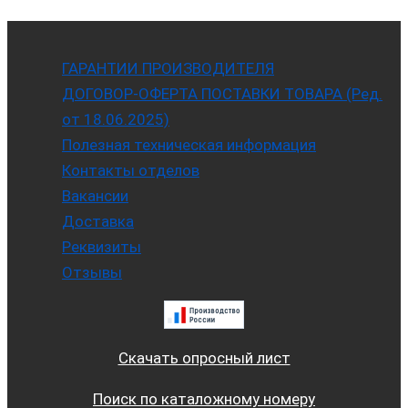
ГАРАНТИИ ПРОИЗВОДИТЕЛЯ
ДОГОВОР-ОФЕРТА ПОСТАВКИ ТОВАРА (Ред.
от 18.06.2025)
Полезная техническая информация
Контакты отделов
Вакансии
Доставка
Реквизиты
Отзывы
Скачать опросный лист
Поиск по каталожному номеру