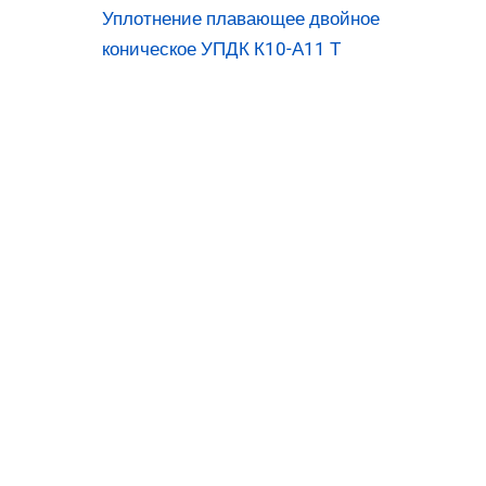
Уплотнение плавающее двойное
коническое УПДК К10-А11 Т