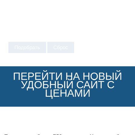
Подобрать
Сброс
ПЕРЕЙТИ НА НОВЫЙ
УДОБНЫЙ САЙТ С
ЦЕНАМИ