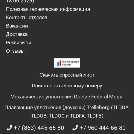
18.06.2025)
Полезная техническая информация
Контакты отделов
Вакансии
Доставка
Реквизиты
Отзывы
Скачать опросный лист
Поиск по каталожному номеру
Механические уплотнения Goetze Federal Mogul
Плавающие уплотнения (доуконы) Trelleborg (TLDOA,
TLDOB, TLDOC и TLDFA, TLDFB)
+7 (863) 445-66-80
+7 960 444-66-80