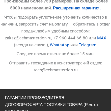
Производим более 750 размеров. На складе более
5000 наименований.
Расширенная гарантия.
Чтобы подобрать уплотнение, уточнить количество в
наличии, запросить счет на оплату — обратитесь в отдел
продаж любым удобным способом:
zakaz@cehmasterdon.ru, +7-960-444-66-80 или
MAX
(всегда на связи!),
WhatsApp
или
Telegram
.
Среднее время ответа: не более 15 мин.
Отправить техзадание в конструкторский отдел:
tech@cehmasterdon.ru
ГАРАНТИИ ПРОИЗВОДИТЕЛЯ
ДОГОВОР-ОФЕРТА ПОСТАВКИ ТОВАРА (Ред. от