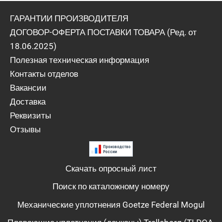
ГАРАНТИИ ПРОИЗВОДИТЕЛЯ
ДОГОВОР-ОФЕРТА ПОСТАВКИ ТОВАРА (Ред. от
18.06.2025)
Полезная техническая информация
Контакты отделов
Вакансии
Доставка
Реквизиты
Отзывы
Скачать опросный лист
Поиск по каталожному номеру
Механические уплотнения Goetze Federal Mogul