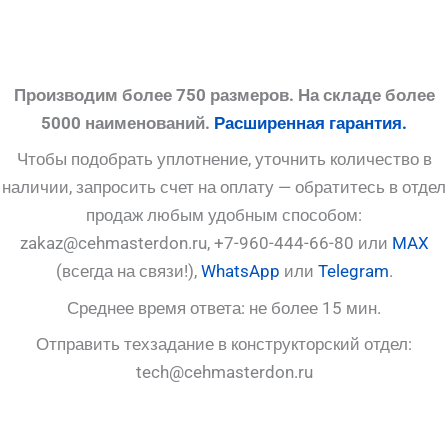
Производим более 750 размеров. На складе более
5000 наименований.
Расширенная гарантия.
Чтобы подобрать уплотнение, уточнить количество в
наличии, запросить счет на оплату — обратитесь в отдел
продаж любым удобным способом:
zakaz@cehmasterdon.ru, +7-960-444-66-80 или
MAX
(всегда на связи!),
WhatsApp
или
Telegram
.
Среднее время ответа: не более 15 мин.
Отправить техзадание в конструкторский отдел:
tech@cehmasterdon.ru