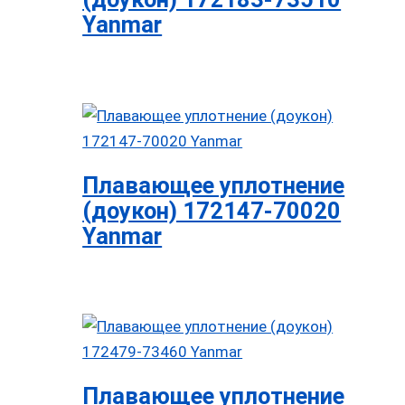
Yanmar
Плавающее уплотнение
(доукон) 172147-70020
Yanmar
Плавающее уплотнение