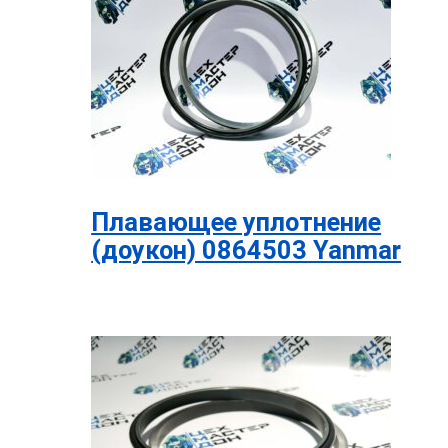
Плавающее уплотнение
(доукон) 0864503 Yanmar