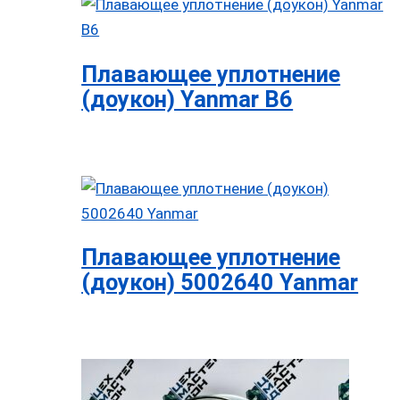
Плавающее уплотнение
(доукон) Yanmar B6
Плавающее уплотнение
(доукон) 5002640 Yanmar