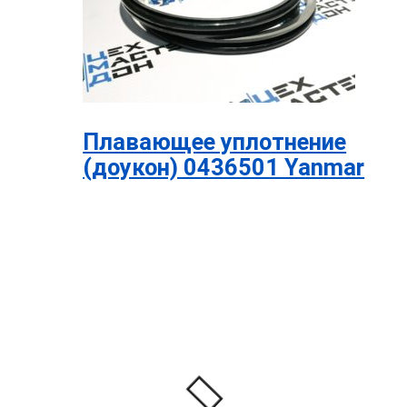
Плавающее уплотнение
(доукон) 0436501 Yanmar