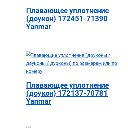
Плавающее уплотнение
(доукон) 172451-71390
Yanmar
Плавающее уплотнение
(доукон) 172137-70781
Yanmar