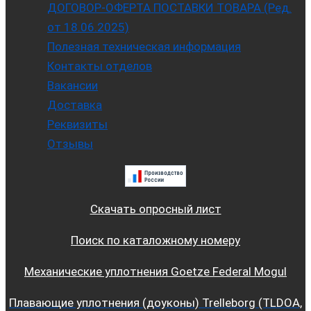
ДОГОВОР-ОФЕРТА ПОСТАВКИ ТОВАРА (Ред.
от 18.06.2025)
Полезная техническая информация
Контакты отделов
Вакансии
Доставка
Реквизиты
Отзывы
Скачать опросный лист
Поиск по каталожному номеру
Механические уплотнения Goetze Federal Mogul
Плавающие уплотнения (доуконы) Trelleborg (TLDOA,