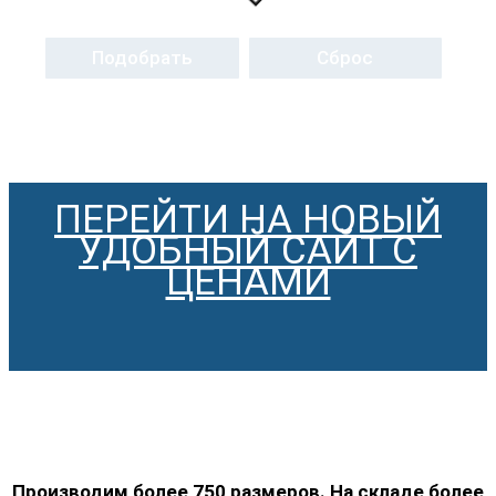
Подобрать
Сброс
ПЕРЕЙТИ НА НОВЫЙ
УДОБНЫЙ САЙТ С
ЦЕНАМИ
Производим более 750 размеров. На складе более