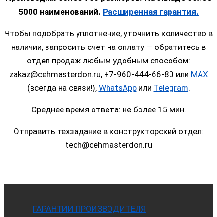
5000 наименований.
Расширенная гарантия.
Чтобы подобрать уплотнение, уточнить количество в
наличии, запросить счет на оплату — обратитесь в
отдел продаж любым удобным способом:
zakaz@cehmasterdon.ru, +7-960-444-66-80 или
MAX
(всегда на связи!),
WhatsApp
или
Telegram
.
Среднее время ответа: не более 15 мин.
Отправить техзадание в конструкторский отдел:
tech@cehmasterdon.ru
ГАРАНТИИ ПРОИЗВОДИТЕЛЯ