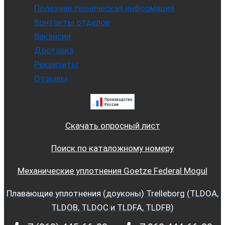
Полезная техническая информация
Контакты отделов
Вакансии
Доставка
Реквизиты
Отзывы
Скачать опросный лист
Поиск по каталожному номеру
Механические уплотнения Goetze Federal Mogul
Плавающие уплотнения (доуконы) Trelleborg (TLDOA,
TLDOB, TLDOC и TLDFA, TLDFB)