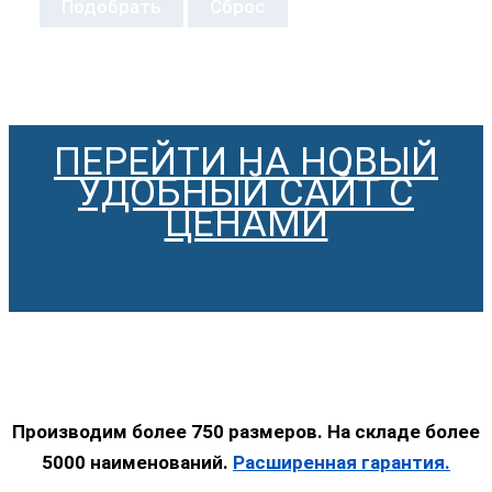
Подобрать
Сброс
ПЕРЕЙТИ НА НОВЫЙ
УДОБНЫЙ САЙТ С
ЦЕНАМИ
Производим более 750 размеров. На складе более
5000 наименований.
Расширенная гарантия.