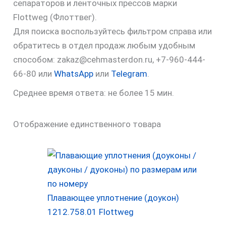
сепараторов и ленточных прессов марки
Flottweg (Флоттвег).
Для поиска воспользуйтесь фильтром справа или
обратитесь в отдел продаж любым удобным
способом: zakaz@cehmasterdon.ru, +7-960-444-
66-80 или
WhatsApp
или
Telegram
.
Среднее время ответа: не более 15 мин.
Отображение единственного товара
Плавающее уплотнение (доукон)
1212.758.01 Flottweg