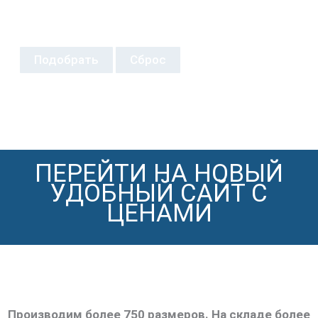
Подобрать
Сброс
ПЕРЕЙТИ НА НОВЫЙ
УДОБНЫЙ САЙТ С
ЦЕНАМИ
Производим более 750 размеров. На складе более