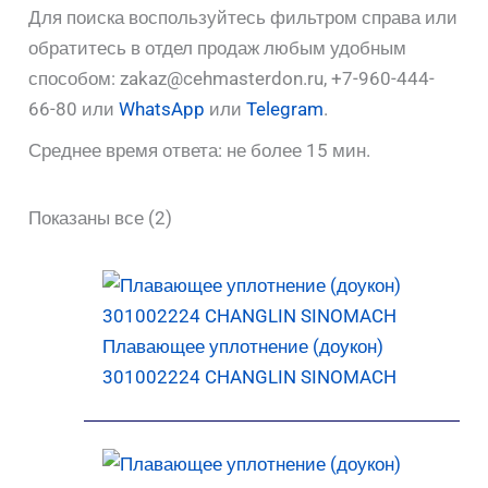
Для поиска воспользуйтесь фильтром справа или
обратитесь в отдел продаж любым удобным
способом: zakaz@cehmasterdon.ru, +7-960-444-
66-80 или
WhatsApp
или
Telegram
.
Среднее время ответа: не более 15 мин.
Показаны все (2)
Плавающее уплотнение (доукон)
301002224 CHANGLIN SINOMACH