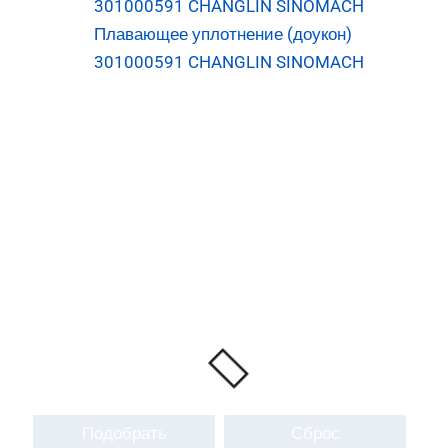
Плавающее уплотнение (доукон)
301000591 CHANGLIN SINOMACH
Подобрать
Сброс