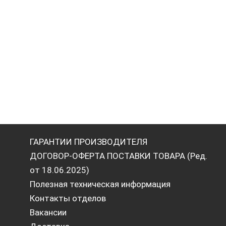
ГАРАНТИИ ПРОИЗВОДИТЕЛЯ
ДОГОВОР-ОФЕРТА ПОСТАВКИ ТОВАРА (Ред.
от 18.06.2025)
Полезная техническая информация
Контакты отделов
Вакансии