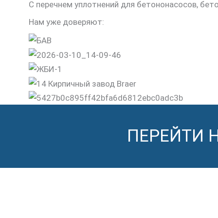
С перечнем уплотнений для бетононасосов, бе
Нам уже доверяют:
ПЕРЕЙТИ 