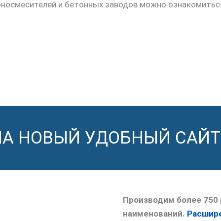
тоносмесителей и бетонных заводов можно ознакомитьс
НА НОВЫЙ УДОБНЫЙ САЙТ
Производим более 750 
наименований.
Расшире