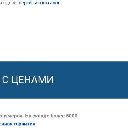
я здесь:
перейти в каталог
.
 С ЦЕНАМИ
размеров. На складе более 5000
нная гарантия.