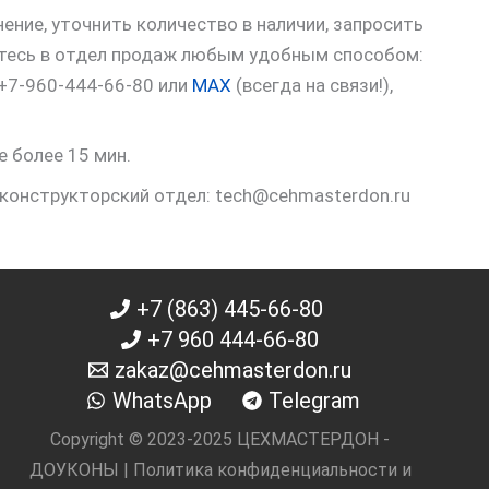
ние, уточнить количество в наличии, запросить
итесь в отдел продаж любым удобным способом:
 +7-960-444-66-80 или
MAX
(всегда на связи!),
е более 15 мин.
 конструкторский отдел: tech@cehmasterdon.ru
+7 (863) 445-66-80
+7 960 444-66-80
zakaz@cehmasterdon.ru
WhatsApp
Telegram
Copyright © 2023-2025 ЦЕХМАСТЕРДОН -
ДОУКОНЫ |
Политика конфиденциальности и