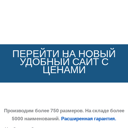
ПЕРЕЙТИ НА НОВЫЙ
УДОБНЫЙ САЙТ С
ЦЕНАМИ
Производим более 750 размеров. На складе более
5000 наименований.
Расширенная гарантия.