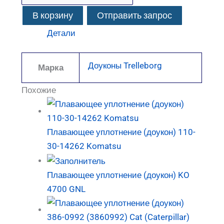
В корзину
Отправить запрос
Детали
Доуконы Trelleborg
Марка
Похожие
Плавающее уплотнение (доукон) 110-
30-14262 Komatsu
Плавающее уплотнение (доукон) KO
4700 GNL