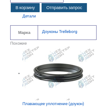
В корзину
Отправить запрос
Детали
Доуконы Trelleborg
Марка
Похожие
Плавающее уплотнение (доукон)