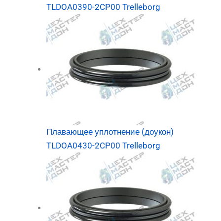
TLDOA0390-2CP00 Trelleborg
Плавающее уплотнение (доукон)
TLDOA0430-2CP00 Trelleborg