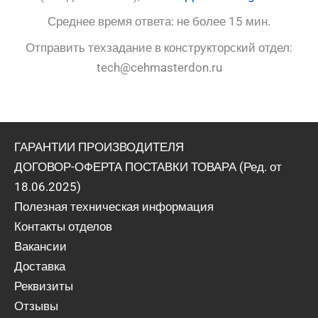
Среднее время ответа: не более 15 мин.
Отправить техзадание в конструкторский отдел:
tech@cehmasterdon.ru
ГАРАНТИИ ПРОИЗВОДИТЕЛЯ
ДОГОВОР-ОФЕРТА ПОСТАВКИ ТОВАРА (Ред. от
18.06.2025)
Полезная техническая информация
Контакты отделов
Вакансии
Доставка
Реквизиты
Отзывы