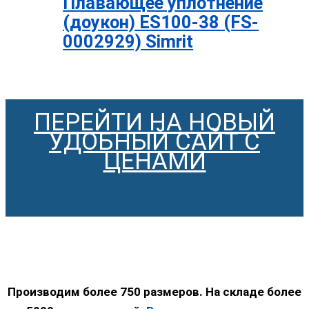
Плавающее уплотнение
(доукон) ES100-38 (FS-
0002929) Simrit
ПЕРЕЙТИ НА НОВЫЙ
УДОБНЫЙ САЙТ С
ЦЕНАМИ
Производим более 750 размеров. На складе более