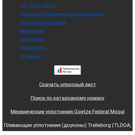
от 18.06.2025)
Полезная техническая информация
Контакты отделов
Вакансии
Доставка
Реквизиты
Отзывы
Скачать опросный лист
Поиск по каталожному номеру
Механические уплотнения Goetze Federal Mogul
Плавающие уплотнения (доуконы) Trelleborg (TLDOA,
TLDOB, TLDOC и TLDFA, TLDFB)