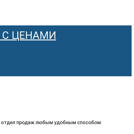
 С ЦЕНАМИ
ь в отдел продаж любым удобным способом: