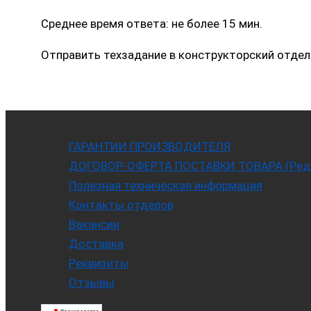
Среднее время ответа: не более 15 мин.
Отправить техзадание в конструкторский отдел
ГАРАНТИИ ПРОИЗВОДИТЕЛЯ
ДОГОВОР-ОФЕРТА ПОСТАВКИ ТОВАРА (Ред. 
Полезная техническая информация
Контакты отделов
Вакансии
Доставка
Реквизиты
Отзывы