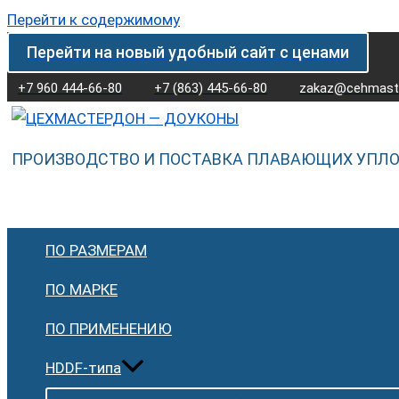
Перейти к содержимому
Перейти на новый удобный сайт с ценами
+7 960 444-66-80
+7 (863) 445-66-80
zakaz@cehmaste
ПРОИЗВОДСТВО И ПОСТАВКА ПЛАВАЮЩИХ УПЛ
ПО РАЗМЕРАМ
ПО МАРКЕ
ПО ПРИМЕНЕНИЮ
HDDF-типа