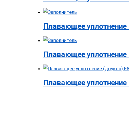
Плавающее уплотнение 
Плавающее уплотнение 
Плавающее уплотнение 