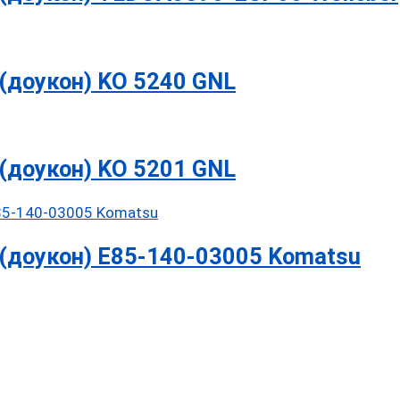
(доукон) KO 5240 GNL
(доукон) KO 5201 GNL
(доукон) E85-140-03005 Komatsu