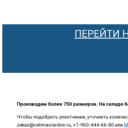
ПЕРЕЙТИ 
Производим более 750 размеров. На складе 
Чтобы подобрать уплотнение, уточнить количес
zakaz@cehmasterdon.ru, +7-960-444-66-80 или
M