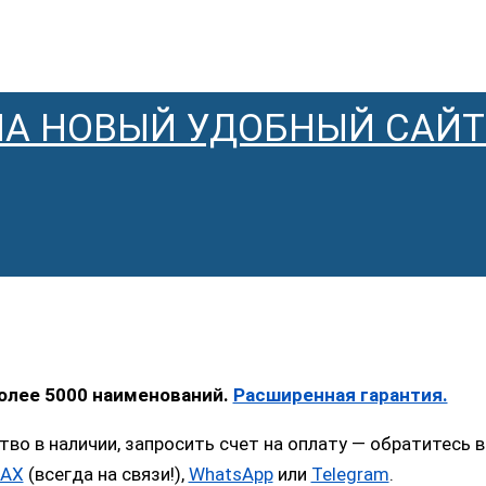
НА НОВЫЙ УДОБНЫЙ САЙТ
более 5000 наименований.
Расширенная гарантия.
тво в наличии, запросить счет на оплату — обратитес
AX
(всегда на связи!),
WhatsApp
или
Telegram
.