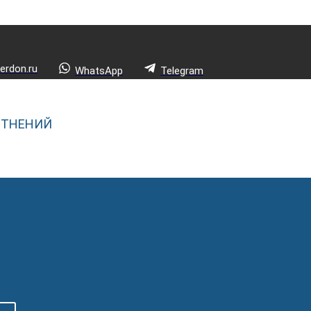
rdon.ru
WhatsApp
Telegram
ОТНЕНИЙ