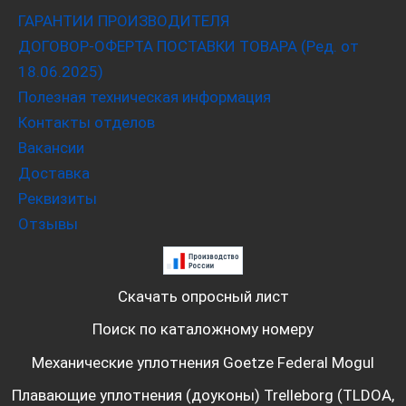
ГАРАНТИИ ПРОИЗВОДИТЕЛЯ
ДОГОВОР-ОФЕРТА ПОСТАВКИ ТОВАРА (Ред. от
18.06.2025)
Полезная техническая информация
Контакты отделов
Вакансии
Доставка
Реквизиты
Отзывы
Скачать опросный лист
Поиск по каталожному номеру
Механические уплотнения Goetze Federal Mogul
Плавающие уплотнения (доуконы) Trelleborg (TLDOA,