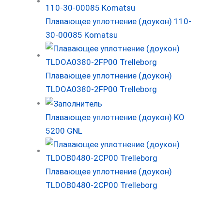
Плавающее уплотнение (доукон) 110-
30-00085 Komatsu
Плавающее уплотнение (доукон)
TLDOA0380-2FP00 Trelleborg
Плавающее уплотнение (доукон) KO
5200 GNL
Плавающее уплотнение (доукон)
TLDOB0480-2CP00 Trelleborg