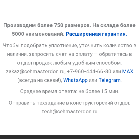
Производим более 750 размеров. На складе более
5000 наименований.
Расширенная гарантия.
Чтобы подобрать уплотнение, уточнить количество в
наличии, запросить счет на оплату — обратитесь в
отдел продаж любым удобным способом:
zakaz@cehmasterdon.ru, +7-960-444-66-80 или
MAX
(всегда на связи!),
WhatsApp
или
Telegram
.
Среднее время ответа: не более 15 мин.
Отправить техзадание в конструкторский отдел:
tech@cehmasterdon.ru