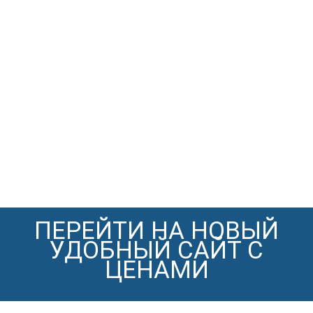
ПЕРЕЙТИ НА НОВЫЙ
УДОБНЫЙ САЙТ С
ЦЕНАМИ