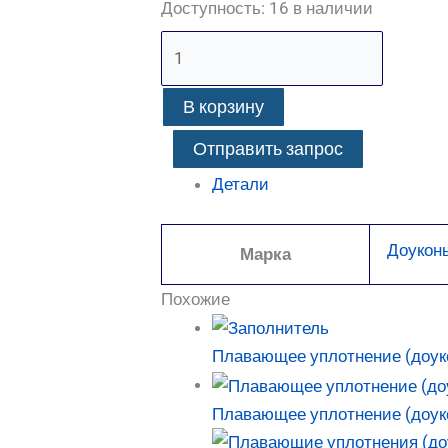
Доступность:
16 в наличии
В корзину
Отправить запрос
Детали
Доуконы
Марка
Похожие
Плавающее уплотнение (доук
Плавающее уплотнение (доук