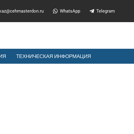
kaz@cehmasterdon.ru
WhatsApp
Telegram
ИЯ
ТЕХНИЧЕСКАЯ ИНФОРМАЦИЯ