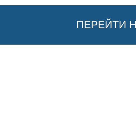
ПЕРЕЙТИ 