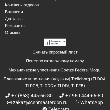
Контакты отделов
Вакансии
Доставка
Реквизиты
Отзывы
Скачать опросный лист
Поиск по каталожному номеру
Механические уплотнения Goetze Federal Mogul
Плавающие уплотнения (доуконы) Trelleborg (TLDOA,
TLDOB, TLDOC и TLDFA, TLDFB)
+7 (863) 445-66-80
+7 960 444-66-80
zakaz@cehmasterdon.ru
WhatsApp
Telegram