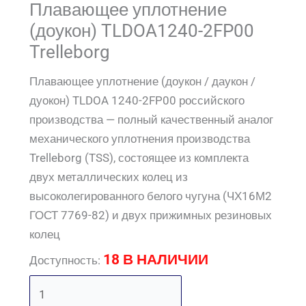
Плавающее уплотнение
(доукон) TLDOA1240-2FP00
Trelleborg
Плавающее уплотнение (доукон / даукон /
дуокон) TLDOA 1240-2FP00 российского
производства — полный качественный аналог
механического уплотнения производства
Trelleborg (TSS), состоящее из комплекта
двух металлических колец из
высоколегированного белого чугуна (ЧХ16М2
ГОСТ 7769-82) и двух прижимных резиновых
колец
18 В НАЛИЧИИ
Доступность: