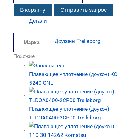
В корзину
Отправить запрос
Детали
Доуконы Trelleborg
Марка
Похожие
Плавающее уплотнение (доукон) KO
5240 GNL
Плавающее уплотнение (доукон)
TLDOA0400-2CP00 Trelleborg