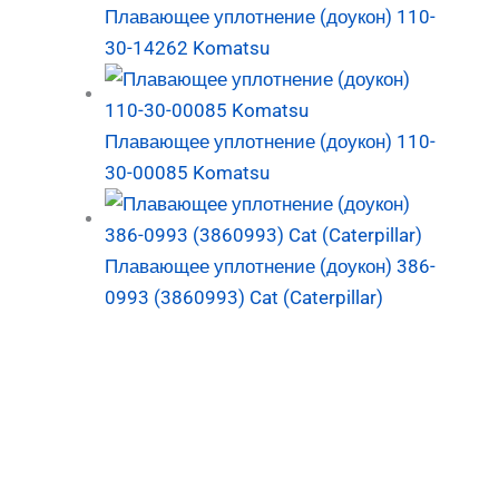
Плавающее уплотнение (доукон) 110-
30-14262 Komatsu
Плавающее уплотнение (доукон) 110-
30-00085 Komatsu
Плавающее уплотнение (доукон) 386-
0993 (3860993) Cat (Caterpillar)