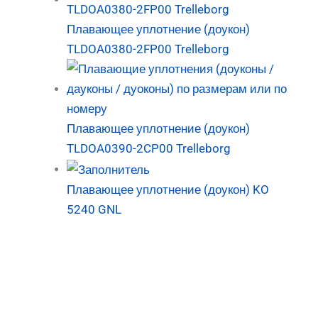
Плавающее уплотнение (доукон)
TLDOA0380-2FP00 Trelleborg
Плавающее уплотнение (доукон)
TLDOA0390-2CP00 Trelleborg
Плавающее уплотнение (доукон) KO
5240 GNL