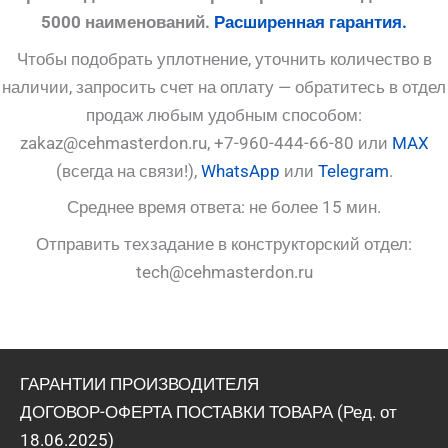
5000 наименований.
Расширенная гарантия.
Чтобы подобрать уплотнение, уточнить количество в
наличии, запросить счет на оплату — обратитесь в отдел
продаж любым удобным способом:
zakaz@cehmasterdon.ru, +7-960-444-66-80 или
MAX
(всегда на связи!),
WhatsApp
или
Telegram
.
Среднее время ответа: не более 15 мин.
Отправить техзадание в конструкторский отдел:
tech@cehmasterdon.ru
ГАРАНТИИ ПРОИЗВОДИТЕЛЯ
ДОГОВОР-ОФЕРТА ПОСТАВКИ ТОВАРА (Ред. от
18.06.2025)