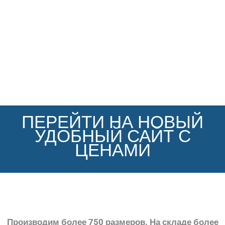
ПЕРЕЙТИ НА НОВЫЙ
УДОБНЫЙ САЙТ С
ЦЕНАМИ
Производим более 750 размеров. На складе более