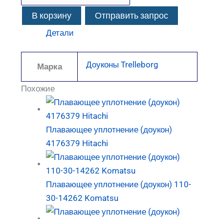
В корзину
Отправить запрос
Детали
Доуконы Trelleborg
Марка
Похожие
Плавающее уплотнение (доукон)
4176379 Hitachi
Плавающее уплотнение (доукон) 110-
30-14262 Komatsu