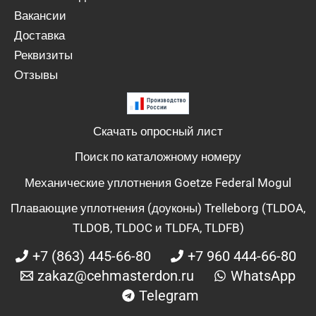
Вакансии
Доставка
Реквизиты
Отзывы
Скачать опросный лист
Поиск по каталожному номеру
Механические уплотнения Goetze Federal Mogul
Плавающие уплотнения (доуконы) Trelleborg (TLDOA,
TLDOB, TLDOC и TLDFA, TLDFB)
+7 (863) 445-66-80
+7 960 444-66-80
zakaz@cehmasterdon.ru
WhatsApp
Telegram