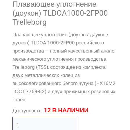
Плавающее уплотнение
(доукон) TLDOA1000-2FP00
Trelleborg
Плавающее уплотнение (доукон / даукон /
дуокон) TLDOA 1000-2FP00 российского
производства — полный качественный аналог
механического уплотнения производства
Trelleborg (TSS), состоящее из комплекта
двух металлических колец из
высоколегированного белого чугуна (ЧХ16М2
ГОСТ 7769-82) и двух прижимных резиновых
колец
12 В НАЛИЧИИ
Доступность: