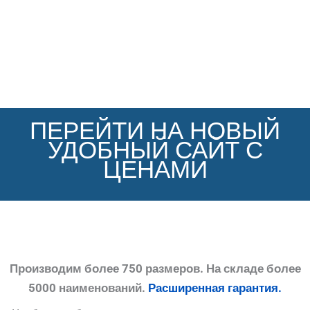
ПЕРЕЙТИ НА НОВЫЙ
УДОБНЫЙ САЙТ С
ЦЕНАМИ
Производим более 750 размеров. На складе более
5000 наименований.
Расширенная гарантия.