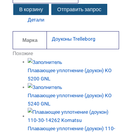
В корзину
Отправить запрос
Детали
Доуконы Trelleborg
Марка
Похожие
Плавающее уплотнение (доукон) KO
5200 GNL
Плавающее уплотнение (доукон) KO
5240 GNL
Плавающее уплотнение (доукон) 110-