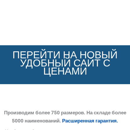
ПЕРЕЙТИ НА НОВЫЙ
УДОБНЫЙ САЙТ С
ЦЕНАМИ
Производим более 750 размеров. На складе более
5000 наименований.
Расширенная гарантия.