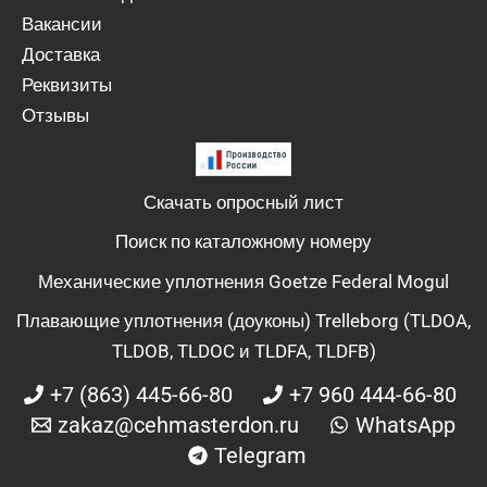
Вакансии
Доставка
Реквизиты
Отзывы
Скачать опросный лист
Поиск по каталожному номеру
Механические уплотнения Goetze Federal Mogul
Плавающие уплотнения (доуконы) Trelleborg (TLDOA,
TLDOB, TLDOC и TLDFA, TLDFB)
+7 (863) 445-66-80
+7 960 444-66-80
zakaz@cehmasterdon.ru
WhatsApp
Telegram