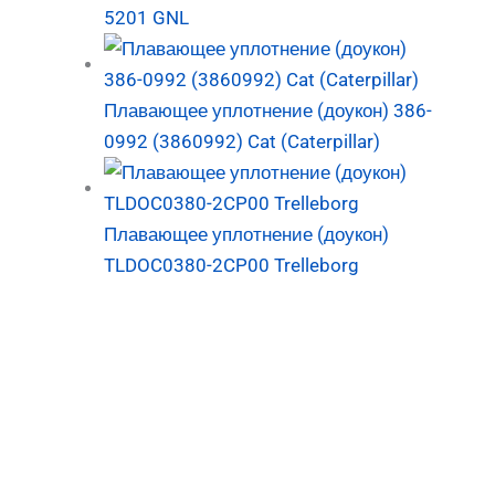
5201 GNL
Плавающее уплотнение (доукон) 386-
0992 (3860992) Cat (Caterpillar)
Плавающее уплотнение (доукон)
TLDOC0380-2CP00 Trelleborg