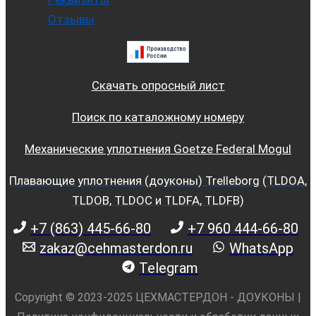
Отзывы
Скачать опросный лист
Поиск по каталожному номеру
Механические уплотнения Goetze Federal Mogul
Плавающие уплотнения (доуконы) Trelleborg (TLDOA,
TLDOB, TLDOC и TLDFA, TLDFB)
+7 (863) 445-66-80
+7 960 444-66-80
zakaz@cehmasterdon.ru
WhatsApp
Telegram
Copyright © 2023-2025 ЦЕХМАСТЕРДОН - ДОУКОНЫ |