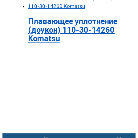
Плавающее уплотнение
(доукон) 110-30-14260
Komatsu