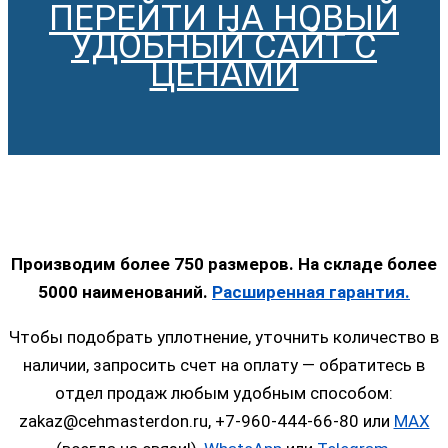
ПЕРЕЙТИ НА НОВЫЙ
УДОБНЫЙ САЙТ С
ЦЕНАМИ
Производим более 750 размеров. На складе более
5000 наименований.
Расширенная гарантия.
Чтобы подобрать уплотнение, уточнить количество в
наличии, запросить счет на оплату — обратитесь в
отдел продаж любым удобным способом:
zakaz@cehmasterdon.ru, +7-960-444-66-80 или
MAX