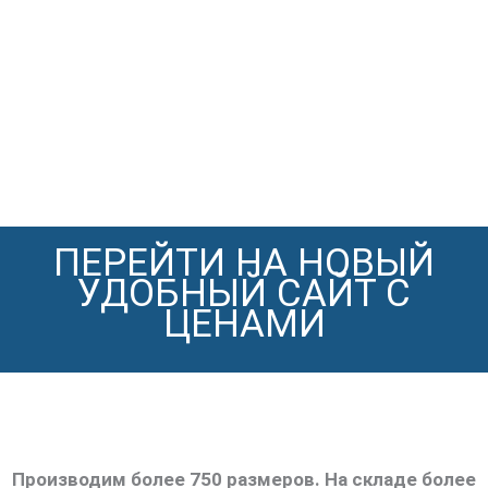
ПЕРЕЙТИ НА НОВЫЙ
УДОБНЫЙ САЙТ С
ЦЕНАМИ
Производим более 750 размеров. На складе более