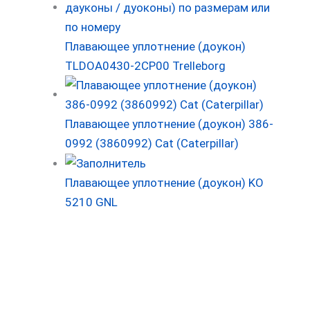
Плавающее уплотнение (доукон)
TLDOA0430-2CP00 Trelleborg
Плавающее уплотнение (доукон) 386-
0992 (3860992) Cat (Caterpillar)
Плавающее уплотнение (доукон) KO
5210 GNL