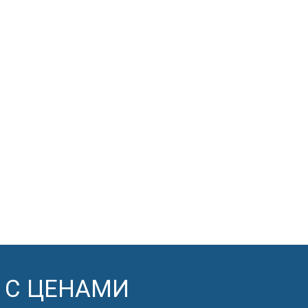
 С ЦЕНАМИ