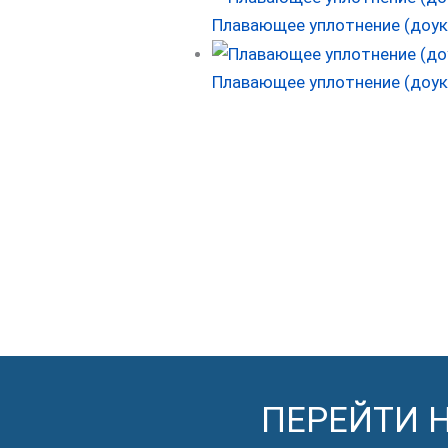
Плавающее уплотнение (доук
Плавающее уплотнение (доук
ПЕРЕЙТИ 