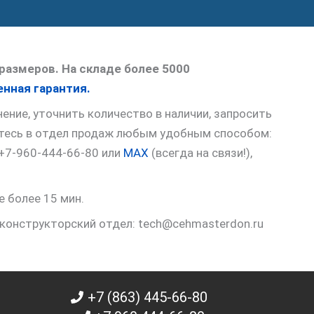
размеров. На складе более 5000
нная гарантия.
ние, уточнить количество в наличии, запросить
итесь в отдел продаж любым удобным способом:
 +7-960-444-66-80 или
MAX
(всегда на связи!),
е более 15 мин.
 конструкторский отдел: tech@cehmasterdon.ru
+7 (863) 445-66-80