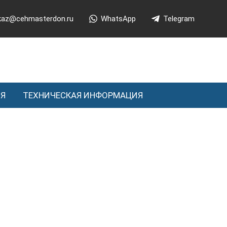
kaz@cehmasterdon.ru
WhatsApp
Telegram
ИЯ
ТЕХНИЧЕСКАЯ ИНФОРМАЦИЯ