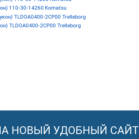
он) 110-30-14260 Komatsu
он) TLDOA0400-2CP00 Trelleborg
НА НОВЫЙ УДОБНЫЙ САЙТ