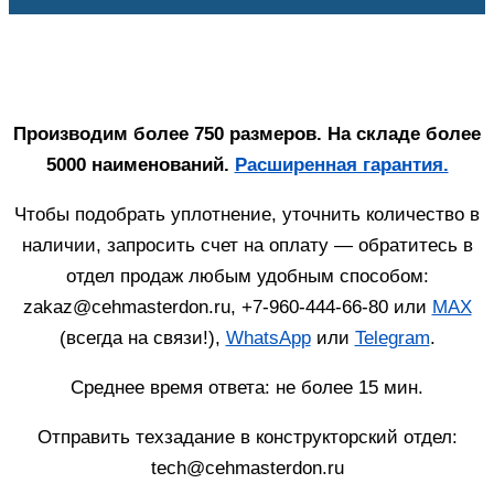
Производим более 750 размеров. На складе более
5000 наименований.
Расширенная гарантия.
Чтобы подобрать уплотнение, уточнить количество в
наличии, запросить счет на оплату — обратитесь в
отдел продаж любым удобным способом:
zakaz@cehmasterdon.ru, +7-960-444-66-80 или
MAX
(всегда на связи!),
WhatsApp
или
Telegram
.
Среднее время ответа: не более 15 мин.
Отправить техзадание в конструкторский отдел:
tech@cehmasterdon.ru