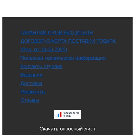
ГАРАНТИИ ПРОИЗВОДИТЕЛЯ
ДОГОВОР-ОФЕРТА ПОСТАВКИ ТОВАРА
(Ред. от 18.06.2025)
Полезная техническая информация
Контакты отделов
Вакансии
Доставка
Реквизиты
Отзывы
Скачать опросный лист