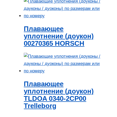
Плавающее
уплотнение (доукон)
00270365 HORSCH
Плавающее
уплотнение (доукон)
TLDOA 0340-2CP00
Trelleborg