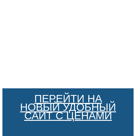
ПЕРЕЙТИ НА
НОВЫЙ УДОБНЫЙ
САЙТ С ЦЕНАМИ