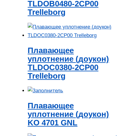
TLDOB0480-2CP00
Trelleborg
Плавающее
уплотнение (доукон)
TLDOC0380-2CP00
Trelleborg
Плавающее
уплотнение (доукон)
KO 4701 GNL