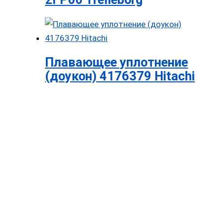
Плавающее уплотнение
(доукон) 4176379 Hitachi