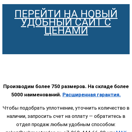
ПЕРЕЙТИ НА НОВЫЙ
УДОБНЫЙ САЙТ С
ЦЕНАМИ
Производим более 750 размеров. На складе более
5000 наименований.
Расширенная гарантия.
Чтобы подобрать уплотнение, уточнить количество в
наличии, запросить счет на оплату — обратитесь в
отдел продаж любым удобным способом: