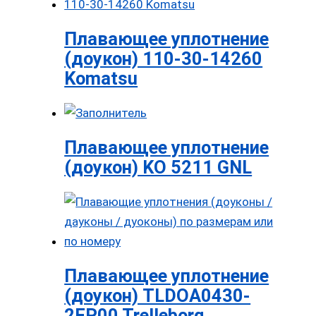
Плавающее уплотнение
(доукон) 110-30-14260
Komatsu
Плавающее уплотнение
(доукон) KO 5211 GNL
Плавающее уплотнение
(доукон) TLDOA0430-
2FP00 Trelleborg