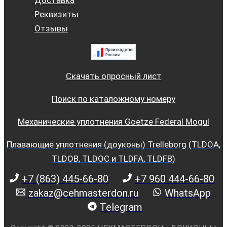
Доставка
Реквизиты
Отзывы
Скачать опросный лист
Поиск по каталожному номеру
Механические уплотнения Goetze Federal Mogul
Плавающие уплотнения (доуконы) Trelleborg (TLDOA,
TLDOB, TLDOC и TLDFA, TLDFB)
+7 (863) 445-66-80
+7 960 444-66-80
zakaz@cehmasterdon.ru
WhatsApp
Telegram