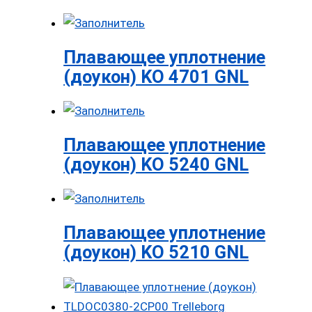
Плавающее уплотнение
(доукон) KO 4701 GNL
Плавающее уплотнение
(доукон) KO 5240 GNL
Плавающее уплотнение
(доукон) KO 5210 GNL