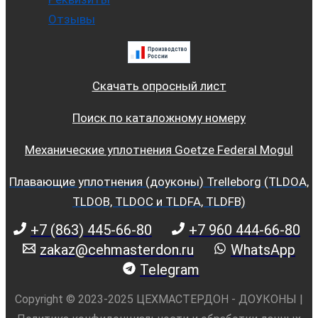
Отзывы
Скачать опросный лист
Поиск по каталожному номеру
Механические уплотнения Goetze Federal Mogul
Плавающие уплотнения (доуконы) Trelleborg (TLDOA,
TLDOB, TLDOC и TLDFA, TLDFB)
+7 (863) 445-66-80
+7 960 444-66-80
zakaz@cehmasterdon.ru
WhatsApp
Telegram
Copyright © 2023-2025 ЦЕХМАСТЕРДОН - ДОУКОНЫ |