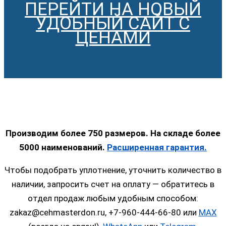
ПЕРЕЙТИ НА НОВЫЙ
УДОБНЫЙ САЙТ С
ЦЕНАМИ
Производим более 750 размеров. На складе более
5000 наименований.
Расширенная гарантия.
Чтобы подобрать уплотнение, уточнить количество в
наличии, запросить счет на оплату — обратитесь в
отдел продаж любым удобным способом:
zakaz@cehmasterdon.ru, +7-960-444-66-80 или
MAX