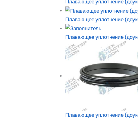
Плавающее уплотнение (доук
Плавающее уплотнение (доук
Плавающее уплотнение (доук
Плавающее уплотнение (доуко