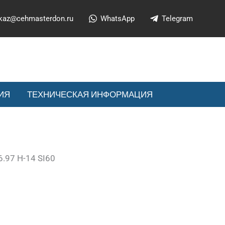
kaz@cehmasterdon.ru
WhatsApp
Telegram
ИЯ
ТЕХНИЧЕСКАЯ ИНФОРМАЦИЯ
.97 H-14 SI60