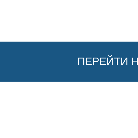
ПЕРЕЙТИ 