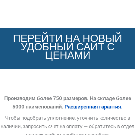
ПЕРЕЙТИ НА НОВЫЙ
УДОБНЫЙ САЙТ С
ЦЕНАМИ
Производим более 750 размеров. На складе более
5000 наименований.
Расширенная гарантия.
Чтобы подобрать уплотнение, уточнить количество в
наличии, запросить счет на оплату — обратитесь в отдел
продаж любым удобным способом: