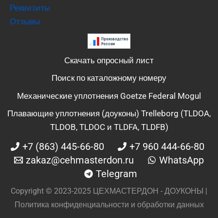
Реквизиты
Отзывы
Скачать опросный лист
Поиск по каталожному номеру
Механические уплотнения Goetze Federal Mogul
Плавающие уплотнения (доуконы) Trelleborg (TLDOA,
TLDOB, TLDOC и TLDFA, TLDFB)
+7 (863) 445-66-80
+7 960 444-66-80
zakaz@cehmasterdon.ru
WhatsApp
Telegram
Copyright © 2023-2025 ЦЕХМАСТЕРДОН - ДОУКОНЫ |
Политика конфиденциальности и обработки данных