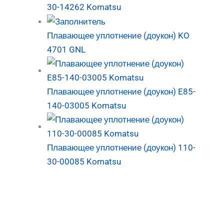
30-14262 Komatsu
Плавающее уплотнение (доукон) KO
4701 GNL
Плавающее уплотнение (доукон) E85-
140-03005 Komatsu
Плавающее уплотнение (доукон) 110-
30-00085 Komatsu