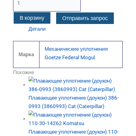
В корзину
Отправить запрос
Детали
Механические уплотнения
Марка
Goetze Federal Mogul
Похожие
Плавающее уплотнение (доукон) 386-
0993 (3860993) Cat (Caterpillar)
Плавающее уплотнение (доукон) 110-