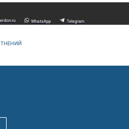
rdon.ru
WhatsApp
Telegram
ОТНЕНИЙ