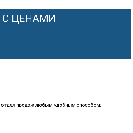
 С ЦЕНАМИ
ь в отдел продаж любым удобным способом: