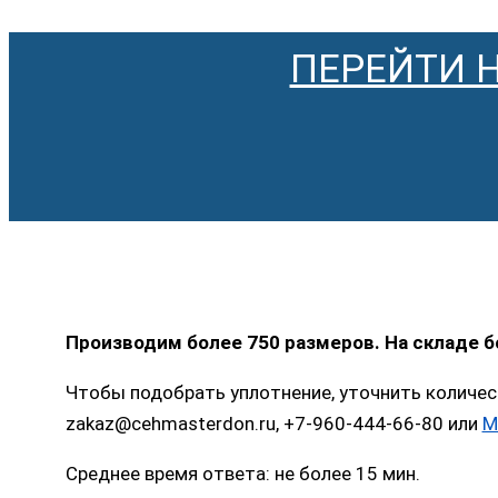
ПЕРЕЙТИ 
Производим более 750 размеров. На складе 
Чтобы подобрать уплотнение, уточнить количес
zakaz@cehmasterdon.ru, +7-960-444-66-80 или
M
Среднее время ответа: не более 15 мин.