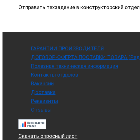
Отправить техзадание в конструкторский отдел
ГАРАНТИИ ПРОИЗВОДИТЕЛЯ
ДОГОВОР-ОФЕРТА ПОСТАВКИ ТОВАРА (Ред. 
Полезная техническая информация
Контакты отделов
Вакансии
Доставка
Реквизиты
Отзывы
Скачать опросный лист