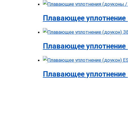
Плавающее уплотнение 
Плавающее уплотнение (д
Плавающее уплотнение (