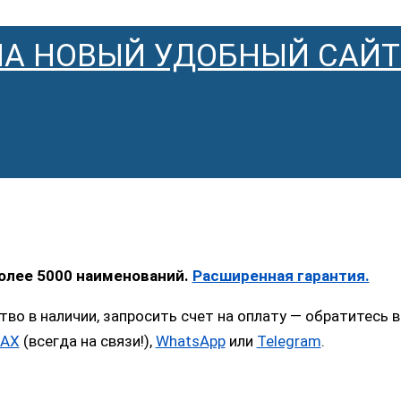
НА НОВЫЙ УДОБНЫЙ САЙТ
более 5000 наименований.
Расширенная гарантия.
тво в наличии, запросить счет на оплату — обратитес
AX
(всегда на связи!),
WhatsApp
или
Telegram
.