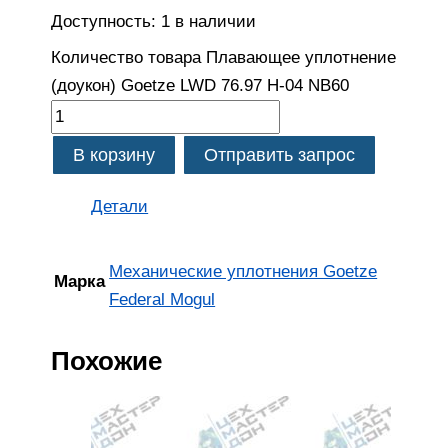
Доступность:
1 в наличии
Количество товара Плавающее уплотнение
(доукон) Goetze LWD 76.97 H-04 NB60
В корзину
Отправить запрос
Детали
Механические уплотнения Goetze
Марка
Federal Mogul
Похожие