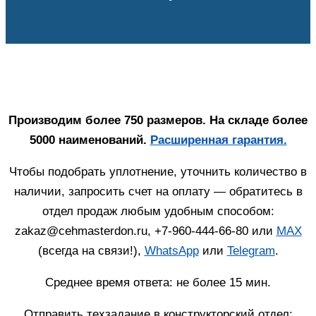
Производим более 750 размеров. На складе более
5000 наименований.
Расширенная гарантия.
Чтобы подобрать уплотнение, уточнить количество в
наличии, запросить счет на оплату — обратитесь в
отдел продаж любым удобным способом:
zakaz@cehmasterdon.ru, +7-960-444-66-80 или
MAX
(всегда на связи!),
WhatsApp
или
Telegram
.
Среднее время ответа: не более 15 мин.
Отправить техзадание в конструкторский отдел: