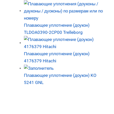
Плавающее уплотнение (доукон)
TLDOA0390-2CP00 Trelleborg
Плавающее уплотнение (доукон)
4176379 Hitachi
Плавающее уплотнение (доукон) KO
5241 GNL