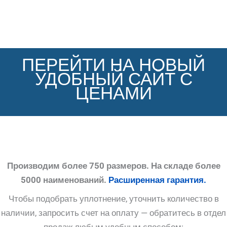
ПЕРЕЙТИ НА НОВЫЙ
УДОБНЫЙ САЙТ С
ЦЕНАМИ
Производим более 750 размеров. На складе более
5000 наименований.
Расширенная гарантия.
Чтобы подобрать уплотнение, уточнить количество в
наличии, запросить счет на оплату — обратитесь в отдел
продаж любым удобным способом: