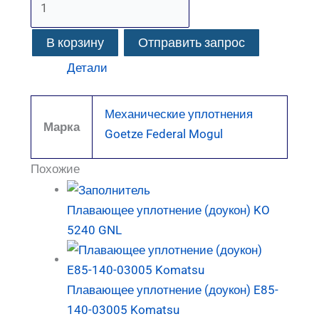
В корзину
Отправить запрос
Детали
Механические уплотнения
Марка
Goetze Federal Mogul
Похожие
Плавающее уплотнение (доукон) KO
5240 GNL
Плавающее уплотнение (доукон) E85-
140-03005 Komatsu