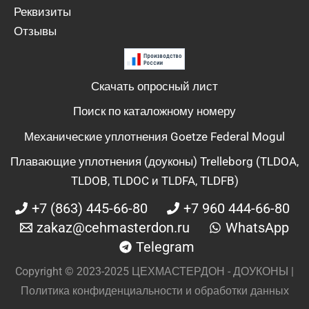
Реквизиты
Отзывы
Скачать опросный лист
Поиск по каталожному номеру
Механические уплотнения Goetze Federal Mogul
Плавающие уплотнения (доуконы) Trelleborg (TLDOA,
TLDOB, TLDOC и TLDFA, TLDFB)
+7 (863) 445-66-80
+7 960 444-66-80
zakaz@cehmasterdon.ru
WhatsApp
Telegram
Copyright © 2023-2025 ЦЕХМАСТЕРДОН - ДОУКОНЫ |
Политика конфиденциальности и обработки данных