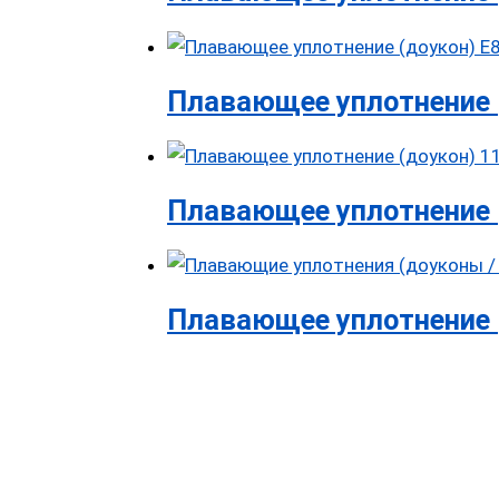
Плавающее уплотнение 
Плавающее уплотнение 
Плавающее уплотнение (