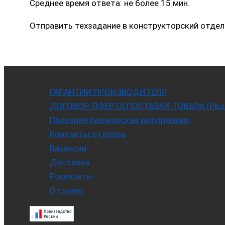
Среднее время ответа: не более 15 мин.
Отправить техзадание в конструкторский отдел
ГАРАНТИИ ПРОИЗВОДИТЕЛЯ
ДОГОВОР-ОФЕРТА ПОСТАВКИ ТОВАРА (Ред. 
Полезная техническая информация
Контакты отделов
Вакансии
Доставка
Реквизиты
Отзывы