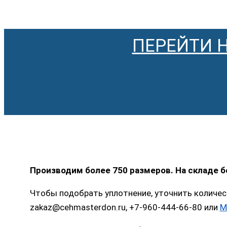
ПЕРЕЙТИ 
Производим более 750 размеров. На складе 
Чтобы подобрать уплотнение, уточнить количес
zakaz@cehmasterdon.ru, +7-960-444-66-80 или
M