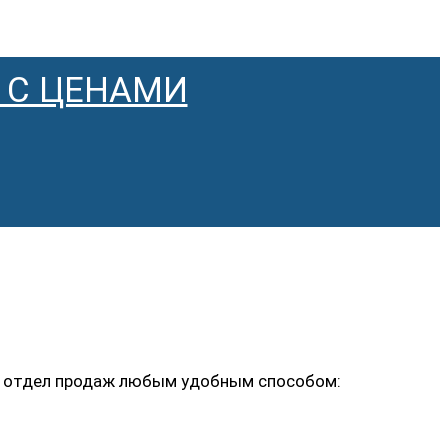
 С ЦЕНАМИ
ь в отдел продаж любым удобным способом: