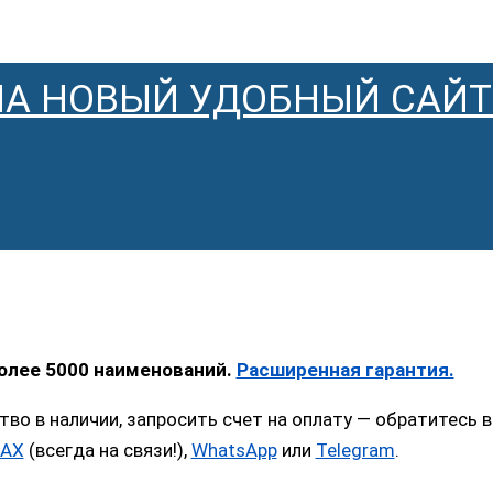
НА НОВЫЙ УДОБНЫЙ САЙТ
более 5000 наименований.
Расширенная гарантия.
тво в наличии, запросить счет на оплату — обратитес
AX
(всегда на связи!),
WhatsApp
или
Telegram
.