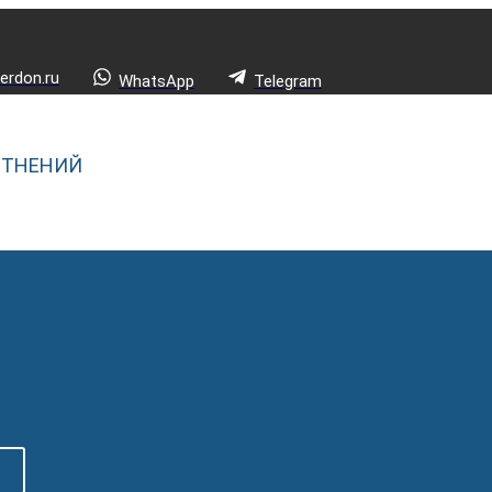
rdon.ru
WhatsApp
Telegram
ОТНЕНИЙ