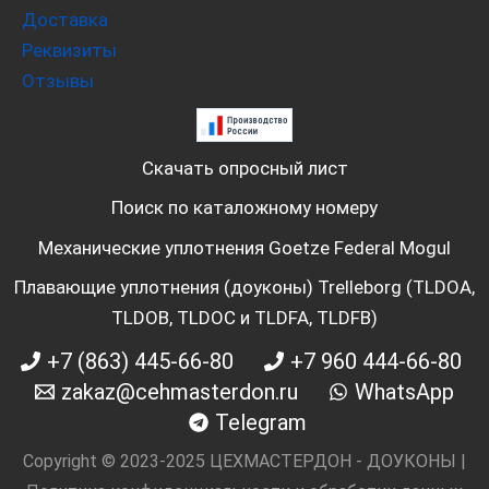
Доставка
Реквизиты
Отзывы
Скачать опросный лист
Поиск по каталожному номеру
Механические уплотнения Goetze Federal Mogul
Плавающие уплотнения (доуконы) Trelleborg (TLDOA,
TLDOB, TLDOC и TLDFA, TLDFB)
+7 (863) 445-66-80
+7 960 444-66-80
zakaz@cehmasterdon.ru
WhatsApp
Telegram
Copyright © 2023-2025 ЦЕХМАСТЕРДОН - ДОУКОНЫ |