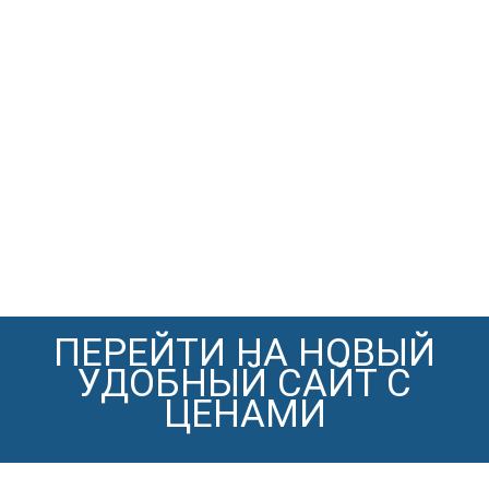
ПЕРЕЙТИ НА НОВЫЙ
УДОБНЫЙ САЙТ С
ЦЕНАМИ