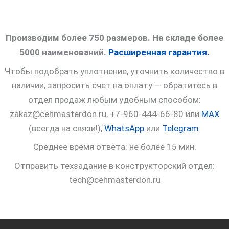
Производим более 750 размеров. На складе более
5000 наименований.
Расширенная гарантия.
Чтобы подобрать уплотнение, уточнить количество в
наличии, запросить счет на оплату — обратитесь в
отдел продаж любым удобным способом:
zakaz@cehmasterdon.ru, +7-960-444-66-80 или
MAX
(всегда на связи!),
WhatsApp
или
Telegram
.
Среднее время ответа: не более 15 мин.
Отправить техзадание в конструкторский отдел:
tech@cehmasterdon.ru