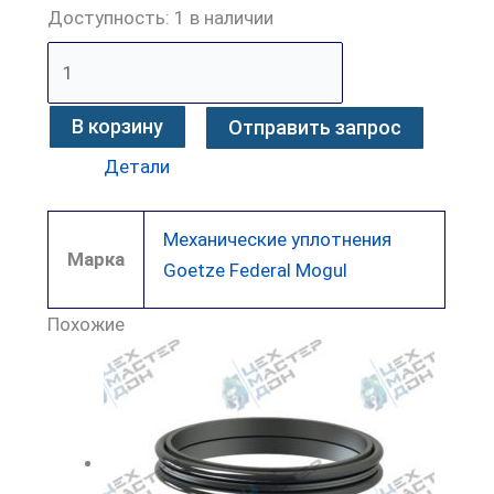
Доступность:
1 в наличии
В корзину
Отправить запрос
Детали
Механические уплотнения
Марка
Goetze Federal Mogul
Похожие