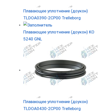
Плавающее уплотнение (доукон)
TLDOA0390-2CP00 Trelleborg
Плавающее уплотнение (доукон) KO
5240 GNL
Плавающее уплотнение (доукон)
TLDOA0430-2CP00 Trelleborg