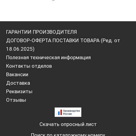
ГАРАНТИИ ПРОИЗВОДИТЕЛЯ
ДОГОВОР-ОФЕРТА ПОСТАВКИ ТОВАРА (Ред. от
18.06.2025)
Полезная техническая информация
Контакты отделов
Вакансии
Доставка
Реквизиты
Отзывы
Скачать опросный лист
Поиск по каталожному номеру