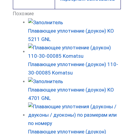
Похожие
Плавающее уплотнение (доукон) KO
5211 GNL
Плавающее уплотнение (доукон) 110-
30-00085 Komatsu
Плавающее уплотнение (доукон) KO
4701 GNL
Плавающее уплотнение (доукон)