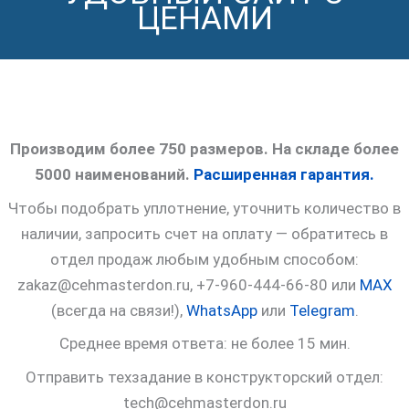
ЦЕНАМИ
Производим более 750 размеров. На складе более
5000 наименований.
Расширенная гарантия.
Чтобы подобрать уплотнение, уточнить количество в
наличии, запросить счет на оплату — обратитесь в
отдел продаж любым удобным способом:
zakaz@cehmasterdon.ru, +7-960-444-66-80 или
MAX
(всегда на связи!),
WhatsApp
или
Telegram
.
Среднее время ответа: не более 15 мин.
Отправить техзадание в конструкторский отдел:
tech@cehmasterdon.ru