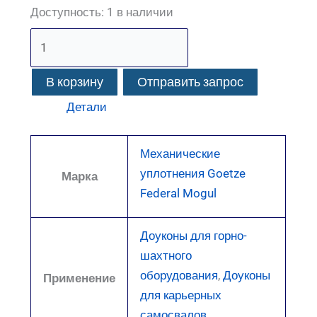
Доступность:
1 в наличии
В корзину
Отправить запрос
Детали
Механические
уплотнения Goetze
Марка
Federal Mogul
Доуконы для горно-
шахтного
оборудования
,
Доуконы
Применение
для карьерных
самосвалов