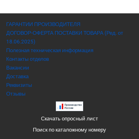
ГАРАНТИИ ПРОИЗВОДИТЕЛЯ
ДОГОВОР-ОФЕРТА ПОСТАВКИ ТОВАРА (Ред. от
18.06.2025)
Полезная техническая информация
Контакты отделов
Вакансии
Доставка
Реквизиты
Отзывы
Скачать опросный лист
Поиск по каталожному номеру