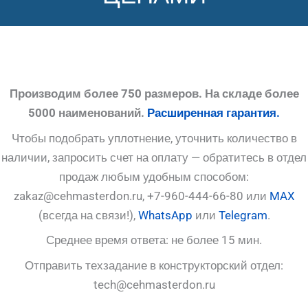
Производим более 750 размеров. На складе более
5000 наименований.
Расширенная гарантия.
Чтобы подобрать уплотнение, уточнить количество в
наличии, запросить счет на оплату — обратитесь в отдел
продаж любым удобным способом:
zakaz@cehmasterdon.ru, +7-960-444-66-80 или
MAX
(всегда на связи!),
WhatsApp
или
Telegram
.
Среднее время ответа: не более 15 мин.
Отправить техзадание в конструкторский отдел:
tech@cehmasterdon.ru