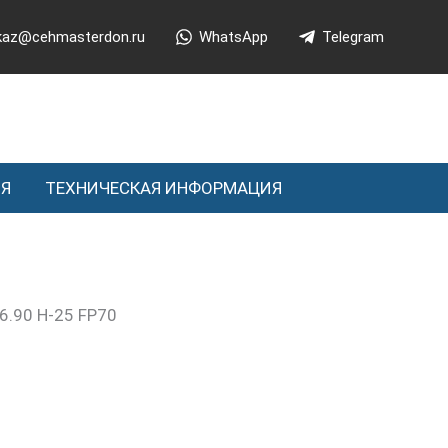
kaz@cehmasterdon.ru
WhatsApp
Telegram
ИЯ
ТЕХНИЧЕСКАЯ ИНФОРМАЦИЯ
6.90 H-25 FP70