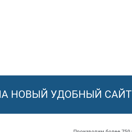
НА НОВЫЙ УДОБНЫЙ САЙТ
Производим более 750 