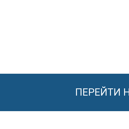
ПЕРЕЙТИ 