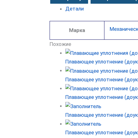
Детали
Механическ
Марка
Похожие
Плавающее уплотнение (доук
Плавающее уплотнение (доук
Плавающее уплотнение (доуко
Плавающее уплотнение (доук
Плавающее уплотнение (доук