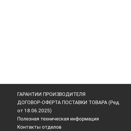
ГАРАНТИИ ПРОИЗВОДИТЕЛЯ
ДОГОВОР-ОФЕРТА ПОСТАВКИ ТОВАРА (Ред.
от 18.06.2025)
Полезная техническая информация
Контакты отделов