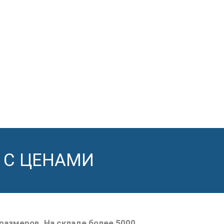
 С ЦЕНАМИ
размеров. На складе более 5000