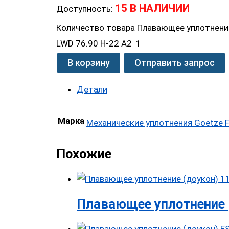
15 В НАЛИЧИИ
Доступность:
Количество товара Плавающее уплотнение
LWD 76.90 H-22 A2
В корзину
Отправить запрос
Детали
Марка
Механические уплотнения Goetze F
Похожие
Плавающее уплотнение 