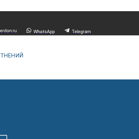
rdon.ru
WhatsApp
Telegram
ОТНЕНИЙ