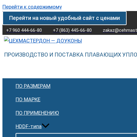
Перейти к содержимому
Перейти на новый удобный сайт с ценами
+7 960 444-66-80
+7 (863) 445-66-80
zakaz@cehmaste
ПРОИЗВОДСТВО И ПОСТАВКА ПЛАВАЮЩИХ УПЛ
ПО РАЗМЕРАМ
ПО МАРКЕ
ПО ПРИМЕНЕНИЮ
HDDF-типа