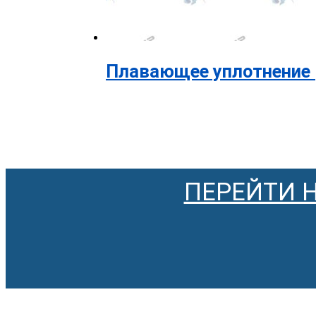
Плавающее уплотнение (
ПЕРЕЙТИ 