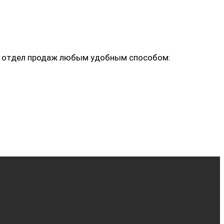
ь в отдел продаж любым удобным способом: