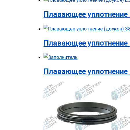
Плавающее уплотнение (
Плавающее уплотнение (д
Плавающее уплотнение 