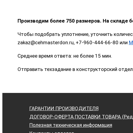
Производим более 750 размеров. На складе 
Чтобы подобрать уплотнение, уточнить количес
zakaz@cehmasterdon.ru, +7-960-444-66-80 или
M
Среднее время ответа: не более 15 мин.
Отправить техзадание в конструкторский отдел
ГАРАНТИИ ПРОИЗВОДИТЕЛЯ
ДОГОВОР-ОФЕРТА ПОСТАВКИ ТОВАРА (Ред. 
Полезная техническая информация