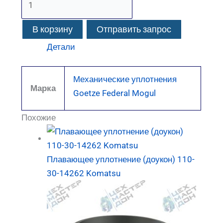
В корзину
Отправить запрос
Детали
Механические уплотнения
Марка
Goetze Federal Mogul
Похожие
Плавающее уплотнение (доукон) 110-
30-14262 Komatsu