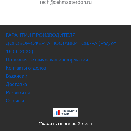
tech@cehmasterdon.ru
ГАРАНТИИ ПРОИЗВОДИТЕЛЯ
ДОГОВОР-ОФЕРТА ПОСТАВКИ ТОВАРА (Ред. от
18.06.2025)
Полезная техническая информация
Контакты отделов
Вакансии
Доставка
Реквизиты
Отзывы
Скачать опросный лист