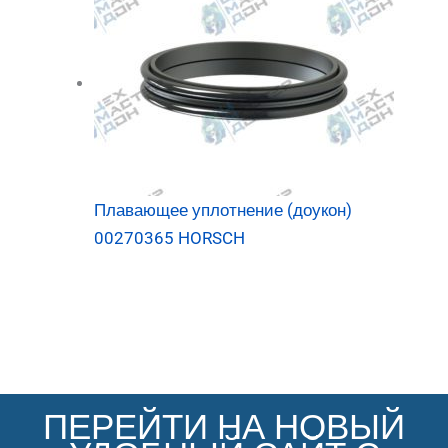
Плавающее уплотнение (доукон)
00270365 HORSCH
ПЕРЕЙТИ НА НОВЫЙ