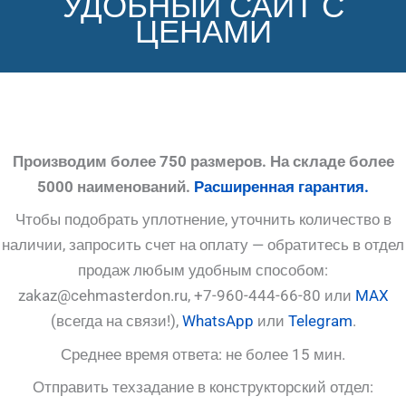
УДОБНЫЙ САЙТ С
ЦЕНАМИ
Производим более 750 размеров. На складе более
5000 наименований.
Расширенная гарантия.
Чтобы подобрать уплотнение, уточнить количество в
наличии, запросить счет на оплату — обратитесь в отдел
продаж любым удобным способом:
zakaz@cehmasterdon.ru, +7-960-444-66-80 или
MAX
(всегда на связи!),
WhatsApp
или
Telegram
.
Среднее время ответа: не более 15 мин.
Отправить техзадание в конструкторский отдел: