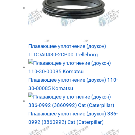
Плавающее уплотнение (доукон)
TLDOA0430-2CP00 Trelleborg
Плавающее уплотнение (доукон) 110-
30-00085 Komatsu
Плавающее уплотнение (доукон) 386-
0992 (3860992) Cat (Caterpillar)