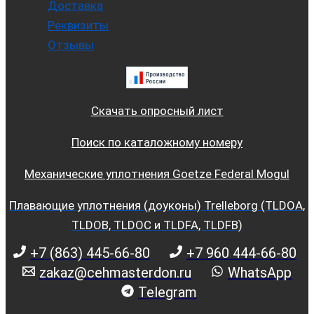
Доставка
Реквизиты
Отзывы
Скачать опросный лист
Поиск по каталожному номеру
Механические уплотнения Goetze Federal Mogul
Плавающие уплотнения (доуконы) Trelleborg (TLDOA,
TLDOB, TLDOC и TLDFA, TLDFB)
+7 (863) 445-66-80
+7 960 444-66-80
zakaz@cehmasterdon.ru
WhatsApp
Telegram