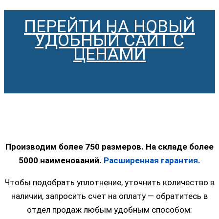
ПЕРЕЙТИ НА НОВЫЙ
УДОБНЫЙ САЙТ С
ЦЕНАМИ
Производим более 750 размеров. На складе более
5000 наименований.
Расширенная гарантия.
Чтобы подобрать уплотнение, уточнить количество в
наличии, запросить счет на оплату — обратитесь в
отдел продаж любым удобным способом: