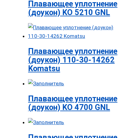
Плавающее уплотнение
(доукон) KO 5210 GNL
Плавающее уплотнение
(доукон) 110-30-14262
Komatsu
Плавающее уплотнение
(доукон) KO 4700 GNL
Плавающее уплотнение