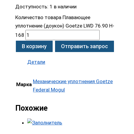
Доступность:
1 в наличии
Количество товара Плавающее
уплотнение (доукон) Goetze LWD 76.90 H-
168
В корзину
Отправить запрос
Детали
Механические уплотнения Goetze
Марка
Federal Mogul
Похожие