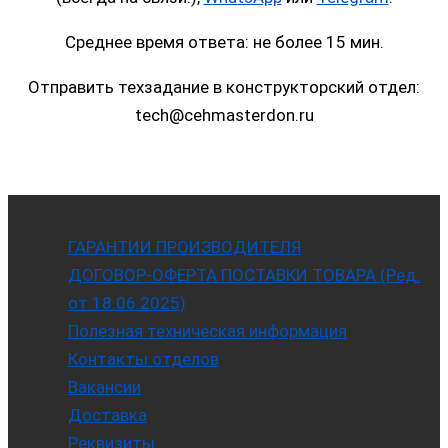
Среднее время ответа: не более 15 мин.
Отправить техзадание в конструкторский отдел:
tech@cehmasterdon.ru
ГАРАНТИИ ПРОИЗВОДИТЕЛЯ
ДОГОВОР-ОФЕРТА ПОСТАВКИ ТОВАРА (Ред.
от 18.06.2025)
Полезная техническая информация
Контакты отделов
Вакансии
Доставка
Реквизиты