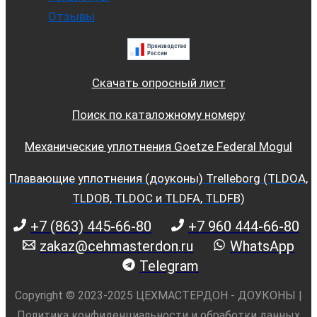
Отзывы
Скачать опросный лист
Поиск по каталожному номеру
Механические уплотнения Goetze Federal Mogul
Плавающие уплотнения (доуконы) Trelleborg (TLDOA,
TLDOB, TLDOC и TLDFA, TLDFB)
+7 (863) 445-66-80
+7 960 444-66-80
zakaz@cehmasterdon.ru
WhatsApp
Telegram
Copyright © 2023-2025 ЦЕХМАСТЕРДОН - ДОУКОНЫ |
Политика конфиденциальности и обработки данных