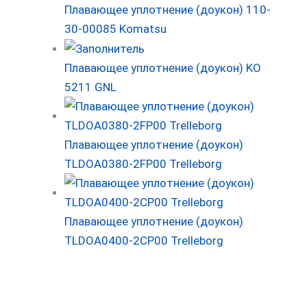
Плавающее уплотнение (доукон) 110-
30-00085 Komatsu
Плавающее уплотнение (доукон) KO
5211 GNL
Плавающее уплотнение (доукон)
TLDOA0380-2FP00 Trelleborg
Плавающее уплотнение (доукон)
TLDOA0400-2CP00 Trelleborg