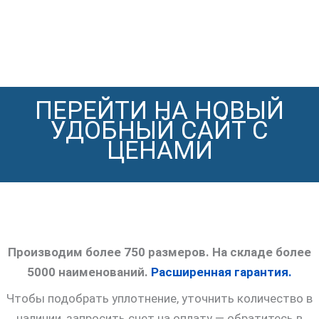
ПЕРЕЙТИ НА НОВЫЙ
УДОБНЫЙ САЙТ С
ЦЕНАМИ
Производим более 750 размеров. На складе более
5000 наименований.
Расширенная гарантия.
Чтобы подобрать уплотнение, уточнить количество в
наличии, запросить счет на оплату — обратитесь в