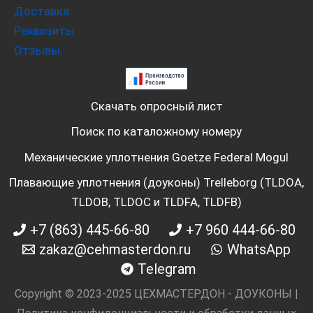
Доставка
Реквизиты
Отзывы
Скачать опросный лист
Поиск по каталожному номеру
Механические уплотнения Goetze Federal Mogul
Плавающие уплотнения (доуконы) Trelleborg (TLDOA,
TLDOB, TLDOC и TLDFA, TLDFB)
+7 (863) 445-66-80
+7 960 444-66-80
zakaz@cehmasterdon.ru
WhatsApp
Telegram
Copyright © 2023-2025 ЦЕХМАСТЕРДОН - ДОУКОНЫ |