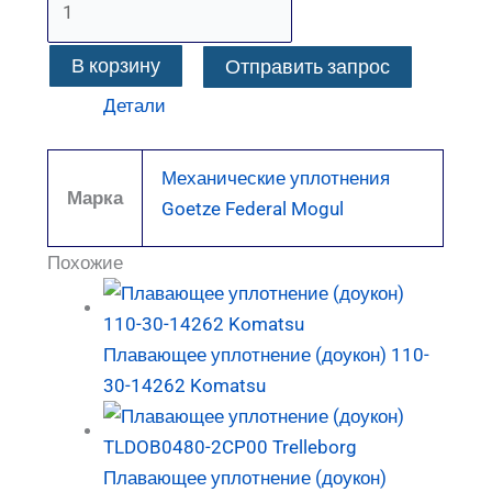
В корзину
Отправить запрос
Детали
Механические уплотнения
Марка
Goetze Federal Mogul
Похожие
Плавающее уплотнение (доукон) 110-
30-14262 Komatsu
Плавающее уплотнение (доукон)