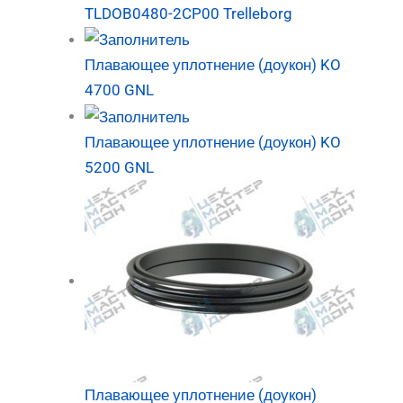
TLDOB0480-2CP00 Trelleborg
Плавающее уплотнение (доукон) KO
4700 GNL
Плавающее уплотнение (доукон) KO
5200 GNL
Плавающее уплотнение (доукон)