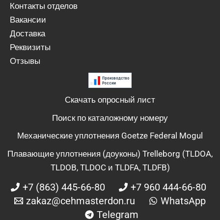
Контакты отделов
Вакансии
Доставка
Реквизиты
Отзывы
Скачать опросный лист
Поиск по каталожному номеру
Механические уплотнения Goetze Federal Mogul
Плавающие уплотнения (доуконы) Trelleborg (TLDOA,
TLDOB, TLDOC и TLDFA, TLDFB)
+7 (863) 445-66-80
+7 960 444-66-80
zakaz@cehmasterdon.ru
WhatsApp
Telegram