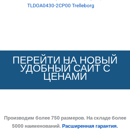
TLDOA0430-2CP00 Trelleborg
ПЕРЕЙТИ НА НОВЫЙ
УДОБНЫЙ САЙТ С
ЦЕНАМИ
Производим более 750 размеров. На складе более
5000 наименований.
Расширенная гарантия.