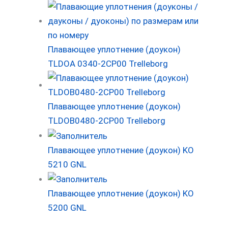
Плавающее уплотнение (доукон)
TLDOA 0340-2CP00 Trelleborg
Плавающее уплотнение (доукон)
TLDOB0480-2CP00 Trelleborg
Плавающее уплотнение (доукон) KO
5210 GNL
Плавающее уплотнение (доукон) KO
5200 GNL