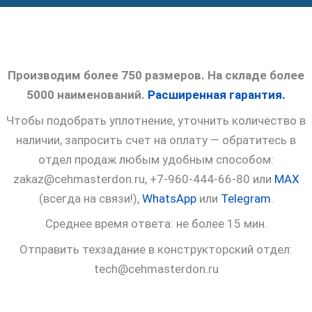
Производим более 750 размеров. На складе более
5000 наименований.
Расширенная гарантия.
Чтобы подобрать уплотнение, уточнить количество в
наличии, запросить счет на оплату — обратитесь в
отдел продаж любым удобным способом:
zakaz@cehmasterdon.ru, +7-960-444-66-80 или
MAX
(всегда на связи!),
WhatsApp
или
Telegram
.
Среднее время ответа: не более 15 мин.
Отправить техзадание в конструкторский отдел:
tech@cehmasterdon.ru