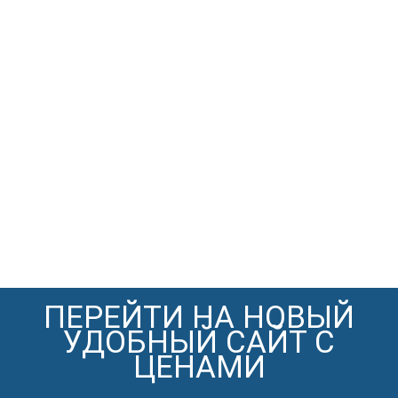
ПЕРЕЙТИ НА НОВЫЙ
УДОБНЫЙ САЙТ С
ЦЕНАМИ