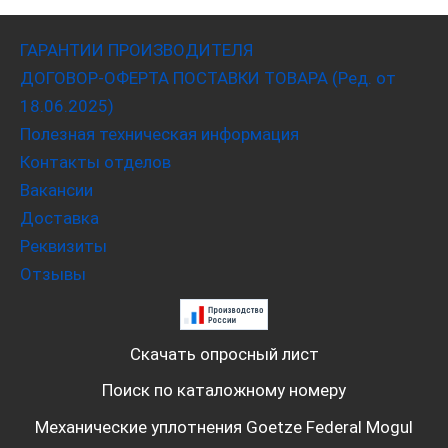
ГАРАНТИИ ПРОИЗВОДИТЕЛЯ
ДОГОВОР-ОФЕРТА ПОСТАВКИ ТОВАРА (Ред. от
18.06.2025)
Полезная техническая информация
Контакты отделов
Вакансии
Доставка
Реквизиты
Отзывы
Скачать опросный лист
Поиск по каталожному номеру
Механические уплотнения Goetze Federal Mogul